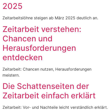
2025
Zeitarbeitslöhne steigen ab März 2025 deutlich an.
Zeitarbeit verstehen:
Chancen und
Herausforderungen
entdecken
Zeitarbeit: Chancen nutzen, Herausforderungen
meistern.
Die Schattenseiten der
Zeitarbeit einfach erklärt
Zeitarbeit: Vor- und Nachteile leicht verständlich erklärt.