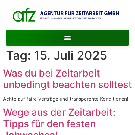
Tag:
15. Juli 2025
Was du bei Zeitarbeit
unbedingt beachten solltest
Achte auf faire Verträge und transparente Konditionen!
Wege aus der Zeitarbeit:
Tipps für den festen