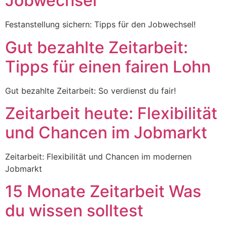
Jobwechsel
Festanstellung sichern: Tipps für den Jobwechsel!
Gut bezahlte Zeitarbeit:
Tipps für einen fairen Lohn
Gut bezahlte Zeitarbeit: So verdienst du fair!
Zeitarbeit heute: Flexibilität
und Chancen im Jobmarkt
Zeitarbeit: Flexibilität und Chancen im modernen
Jobmarkt
15 Monate Zeitarbeit Was
du wissen solltest