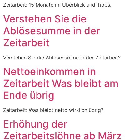
Zeitarbeit: 15 Monate im Überblick und Tipps.
Verstehen Sie die
Ablösesumme in der
Zeitarbeit
Verstehen Sie die Ablösesumme in der Zeitarbeit?
Nettoeinkommen in
Zeitarbeit Was bleibt am
Ende übrig
Zeitarbeit: Was bleibt netto wirklich übrig?
Erhöhung der
Zeitarbeitslöhne ab März