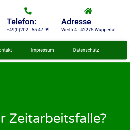
Telefon:
Adresse
+49(0)202 - 55 47 99
Werth 4 - 42275 Wuppertal
ontakt
Impressum
Datenschutz
 Zeitarbeitsfalle?