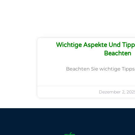
Wichtige Aspekte Und Tipps
Beachten
Beachten Sie wichtige Tipps 
Dezember 2, 202