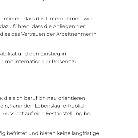
rgumentieren, dass das Unternehmen, wie
 dazu führen, dass die Anliegen der
dies das Vertrauen der Arbeitnehmer in
xibilität und den Einstieg in
 mit internationaler Präsenz zu
, die sich beruflich neu orientieren
ln, kann den Lebenslauf erheblich
e Aussicht auf eine Festanstellung bei
g befristet und bieten keine langfristige