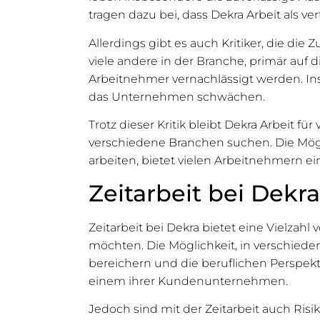
tragen dazu bei, dass Dekra Arbeit als
Allerdings gibt es auch Kritiker, die die
viele andere in der Branche, primär auf d
Arbeitnehmer vernachlässigt werden. In
das Unternehmen schwächen.
Trotz dieser Kritik bleibt Dekra Arbeit für
verschiedene Branchen suchen. Die Mögl
arbeiten, bietet vielen Arbeitnehmern ei
Zeitarbeit bei Dekr
Zeitarbeit bei Dekra bietet eine Vielzahl
möchten. Die Möglichkeit, in verschie
bereichern und die beruflichen Perspekti
einem ihrer Kundenunternehmen.
Jedoch sind mit der Zeitarbeit auch Risi