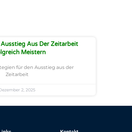
Ausstieg Aus Der Zeitarbeit
lgreich Meistern
ategien für den Ausstieg aus der
Zeitarbeit
Dezember 2, 2025
Links
Kontakt