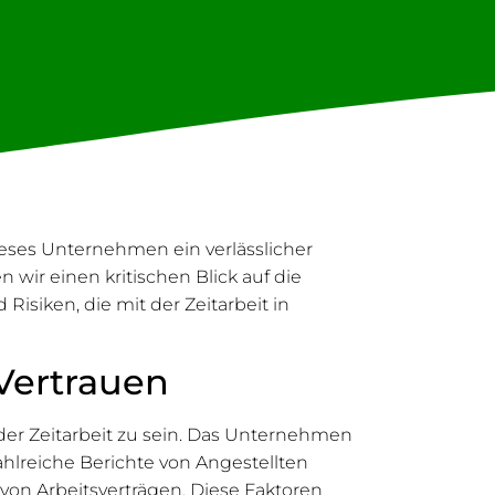
dieses Unternehmen ein verlässlicher
n wir einen kritischen Blick auf die
isiken, die mit der Zeitarbeit in
 Vertrauen
 der Zeitarbeit zu sein. Das Unternehmen
hlreiche Berichte von Angestellten
von Arbeitsverträgen. Diese Faktoren