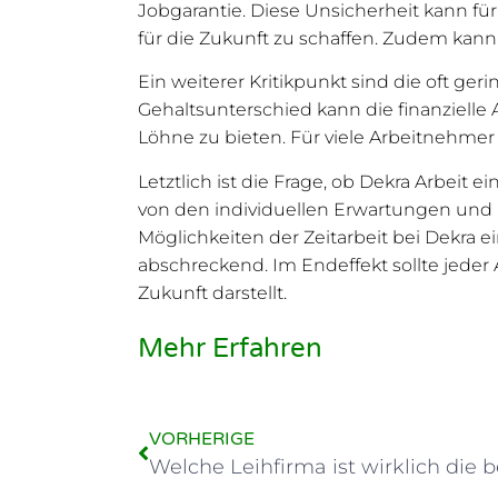
Jobgarantie. Diese Unsicherheit kann für
für die Zukunft zu schaffen. Zudem kann 
Ein weiterer Kritikpunkt sind die oft ge
Gehaltsunterschied kann die finanzielle 
Löhne zu bieten. Für viele Arbeitnehmer
Letztlich ist die Frage, ob Dekra Arbeit ei
von den individuellen Erwartungen und B
Möglichkeiten der Zeitarbeit bei Dekra 
abschreckend. Im Endeffekt sollte jeder 
Zukunft darstellt.
Mehr Erfahren
VORHERIGE
Welche Leihfirma ist wirklich die 