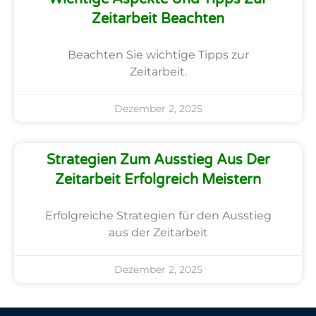
Zeitarbeit Beachten
Beachten Sie wichtige Tipps zur
Zeitarbeit.
Dezember 2, 2025
Strategien Zum Ausstieg Aus Der
Zeitarbeit Erfolgreich Meistern
Erfolgreiche Strategien für den Ausstieg
aus der Zeitarbeit
Dezember 2, 2025