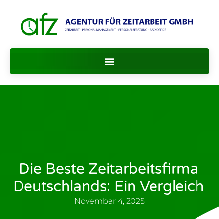
Die Beste Zeitarbeitsfirma
Deutschlands: Ein Vergleich
November 4, 2025