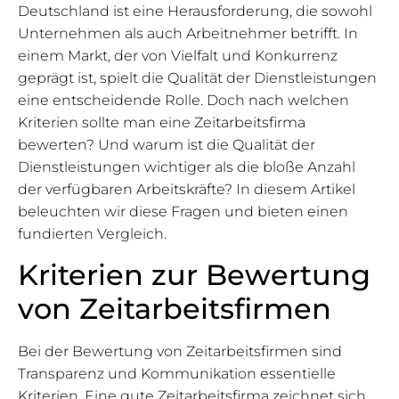
Deutschland ist eine Herausforderung, die sowohl
Unternehmen als auch Arbeitnehmer betrifft. In
einem Markt, der von Vielfalt und Konkurrenz
geprägt ist, spielt die Qualität der Dienstleistungen
eine entscheidende Rolle. Doch nach welchen
Kriterien sollte man eine Zeitarbeitsfirma
bewerten? Und warum ist die Qualität der
Dienstleistungen wichtiger als die bloße Anzahl
der verfügbaren Arbeitskräfte? In diesem Artikel
beleuchten wir diese Fragen und bieten einen
fundierten Vergleich.
Kriterien zur Bewertung
von Zeitarbeitsfirmen
Bei der Bewertung von Zeitarbeitsfirmen sind
Transparenz und Kommunikation essentielle
Kriterien. Eine gute Zeitarbeitsfirma zeichnet sich