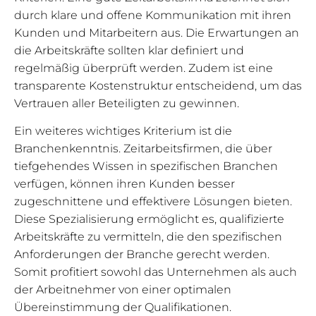
durch klare und offene Kommunikation mit ihren
Kunden und Mitarbeitern aus. Die Erwartungen an
die Arbeitskräfte sollten klar definiert und
regelmäßig überprüft werden. Zudem ist eine
transparente Kostenstruktur entscheidend, um das
Vertrauen aller Beteiligten zu gewinnen.
Ein weiteres wichtiges Kriterium ist die
Branchenkenntnis. Zeitarbeitsfirmen, die über
tiefgehendes Wissen in spezifischen Branchen
verfügen, können ihren Kunden besser
zugeschnittene und effektivere Lösungen bieten.
Diese Spezialisierung ermöglicht es, qualifizierte
Arbeitskräfte zu vermitteln, die den spezifischen
Anforderungen der Branche gerecht werden.
Somit profitiert sowohl das Unternehmen als auch
der Arbeitnehmer von einer optimalen
Übereinstimmung der Qualifikationen.