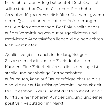
Maßstab für den Erfolg betrachtet. Doch Qualität
sollte stets über Quantität stehen. Eine hohe
Anzahl verfügbarer Arbeitskräfte nützt wenig, wenn
deren Qualifikationen nicht den Anforderungen
der Kunden entsprechen. Der Fokus sollte daher
auf der Vermittlung von gut ausgebildeten und
motivierten Arbeitskräften liegen, die einen echten
Mehrwert bieten.
Qualität zeigt sich auch in der langfristigen
Zusammenarbeit und der Zufriedenheit der
Kunden. Eine Zeitarbeitsfirma, die in der Lage ist,
stabile und nachhaltige Partnerschaften
aufzubauen, kann auf Dauer erfolgreicher sein als
eine, die nur auf kurzfristige Vermittlungen abzielt.
Die Investition in die Qualität der Dienstleistungen
führt zu einer höheren Kundenbindung und einer
positiven Reputation im Markt.