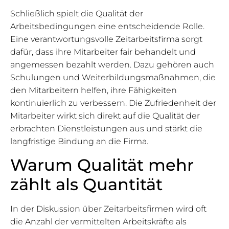
Schließlich spielt die Qualität der
Arbeitsbedingungen eine entscheidende Rolle.
Eine verantwortungsvolle Zeitarbeitsfirma sorgt
dafür, dass ihre Mitarbeiter fair behandelt und
angemessen bezahlt werden. Dazu gehören auch
Schulungen und Weiterbildungsmaßnahmen, die
den Mitarbeitern helfen, ihre Fähigkeiten
kontinuierlich zu verbessern. Die Zufriedenheit der
Mitarbeiter wirkt sich direkt auf die Qualität der
erbrachten Dienstleistungen aus und stärkt die
langfristige Bindung an die Firma.
Warum Qualität mehr
zählt als Quantität
In der Diskussion über Zeitarbeitsfirmen wird oft
die Anzahl der vermittelten Arbeitskräfte als