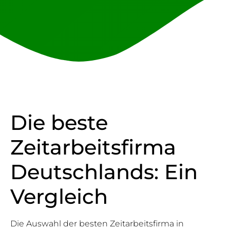
Die beste
Zeitarbeitsfirma
Deutschlands: Ein
Vergleich
Die Auswahl der besten Zeitarbeitsfirma in