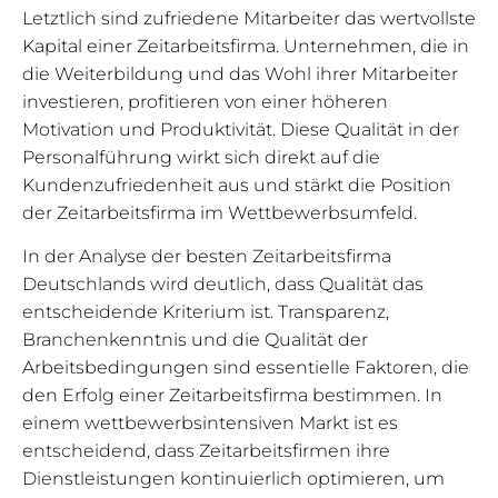
Letztlich sind zufriedene Mitarbeiter das wertvollste
Kapital einer Zeitarbeitsfirma. Unternehmen, die in
die Weiterbildung und das Wohl ihrer Mitarbeiter
investieren, profitieren von einer höheren
Motivation und Produktivität. Diese Qualität in der
Personalführung wirkt sich direkt auf die
Kundenzufriedenheit aus und stärkt die Position
der Zeitarbeitsfirma im Wettbewerbsumfeld.
In der Analyse der besten Zeitarbeitsfirma
Deutschlands wird deutlich, dass Qualität das
entscheidende Kriterium ist. Transparenz,
Branchenkenntnis und die Qualität der
Arbeitsbedingungen sind essentielle Faktoren, die
den Erfolg einer Zeitarbeitsfirma bestimmen. In
einem wettbewerbsintensiven Markt ist es
entscheidend, dass Zeitarbeitsfirmen ihre
Dienstleistungen kontinuierlich optimieren, um