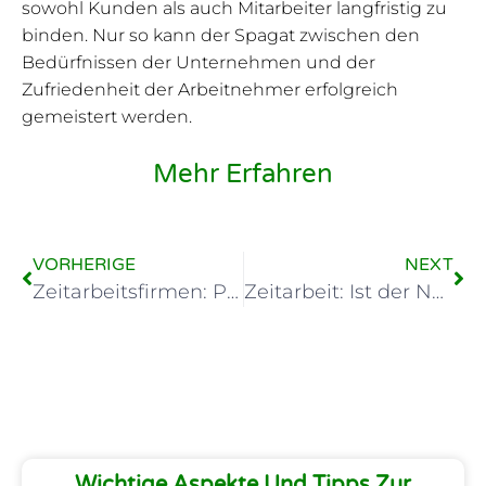
sowohl Kunden als auch Mitarbeiter langfristig zu
binden. Nur so kann der Spagat zwischen den
Bedürfnissen der Unternehmen und der
Zufriedenheit der Arbeitnehmer erfolgreich
gemeistert werden.
Mehr Erfahren
VORHERIGE
NEXT
Zeitarbeitsfirmen: Profitieren sie von Leiharbeitern?
Zeitarbeit: Ist der Nettoverdienst wirklich gerecht?
Wichtige Aspekte Und Tipps Zur