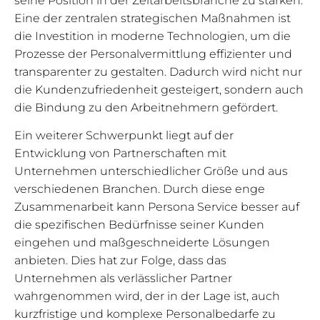
seine Position in der Zeitarbeitsbranche zu stärken.
Eine der zentralen strategischen Maßnahmen ist
die Investition in moderne Technologien, um die
Prozesse der Personalvermittlung effizienter und
transparenter zu gestalten. Dadurch wird nicht nur
die Kundenzufriedenheit gesteigert, sondern auch
die Bindung zu den Arbeitnehmern gefördert.
Ein weiterer Schwerpunkt liegt auf der
Entwicklung von Partnerschaften mit
Unternehmen unterschiedlicher Größe und aus
verschiedenen Branchen. Durch diese enge
Zusammenarbeit kann Persona Service besser auf
die spezifischen Bedürfnisse seiner Kunden
eingehen und maßgeschneiderte Lösungen
anbieten. Dies hat zur Folge, dass das
Unternehmen als verlässlicher Partner
wahrgenommen wird, der in der Lage ist, auch
kurzfristige und komplexe Personalbedarfe zu