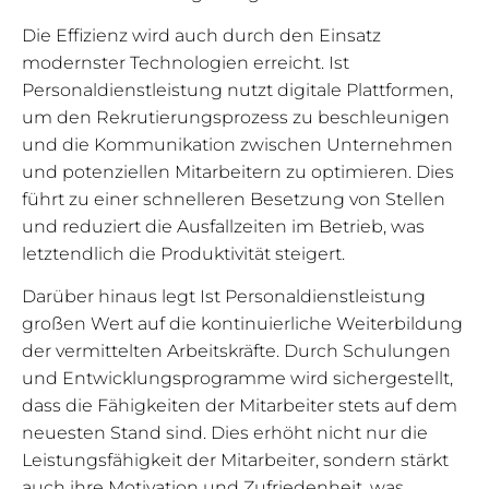
Die Effizienz wird auch durch den Einsatz
modernster Technologien erreicht. Ist
Personaldienstleistung nutzt digitale Plattformen,
um den Rekrutierungsprozess zu beschleunigen
und die Kommunikation zwischen Unternehmen
und potenziellen Mitarbeitern zu optimieren. Dies
führt zu einer schnelleren Besetzung von Stellen
und reduziert die Ausfallzeiten im Betrieb, was
letztendlich die Produktivität steigert.
Darüber hinaus legt Ist Personaldienstleistung
großen Wert auf die kontinuierliche Weiterbildung
der vermittelten Arbeitskräfte. Durch Schulungen
und Entwicklungsprogramme wird sichergestellt,
dass die Fähigkeiten der Mitarbeiter stets auf dem
neuesten Stand sind. Dies erhöht nicht nur die
Leistungsfähigkeit der Mitarbeiter, sondern stärkt
auch ihre Motivation und Zufriedenheit, was