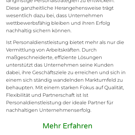
langfristige Personalstrategien zu entwickeln.
Diese ganzheitliche Herangehensweise trägt
wesentlich dazu bei, dass Unternehmen
wettbewerbsfähig bleiben und ihren Erfolg
nachhaltig sichern können.
Ist Personaldienstleistung bietet mehr als nur die
Vermittlung von Arbeitskräften. Durch
maßgeschneiderte, effiziente Lösungen
unterstützt das Unternehmen seine Kunden
dabei, ihre Geschäftsziele zu erreichen und sich in
einem sich ständig wandelnden Marktumfeld zu
behaupten. Mit einem starken Fokus auf Qualität,
Flexibilität und Partnerschaft ist Ist
Personaldienstleistung der ideale Partner für
nachhaltigen Unternehmenserfolg.
Mehr Erfahren