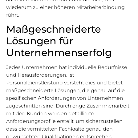
wiederum zu einer höheren Mitarbeiterbindung
führt.
Maßgeschneiderte
Lösungen für
Unternehmenserfolg
Jedes Unternehmen hat individuelle Bedürfnisse
und Herausforderungen. Ist
Personaldienstleistung versteht dies und bietet
maßgeschneiderte Lösungen, die genau auf die
spezifischen Anforderungen von Unternehmen
zugeschnitten sind. Durch enge Zusammenarbeit
mit den Kunden werden detaillierte
Anforderungsprofile erstellt, um sicherzustellen,
dass die vermittelten Fachkräfte genau den
gewünschten Qualifikationen entsprechen.