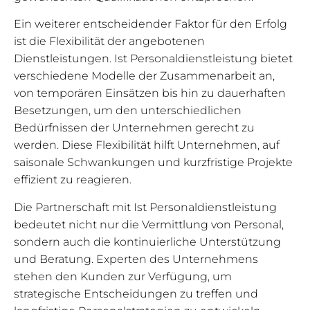
Ein weiterer entscheidender Faktor für den Erfolg
ist die Flexibilität der angebotenen
Dienstleistungen. Ist Personaldienstleistung bietet
verschiedene Modelle der Zusammenarbeit an,
von temporären Einsätzen bis hin zu dauerhaften
Besetzungen, um den unterschiedlichen
Bedürfnissen der Unternehmen gerecht zu
werden. Diese Flexibilität hilft Unternehmen, auf
saisonale Schwankungen und kurzfristige Projekte
effizient zu reagieren.
Die Partnerschaft mit Ist Personaldienstleistung
bedeutet nicht nur die Vermittlung von Personal,
sondern auch die kontinuierliche Unterstützung
und Beratung. Experten des Unternehmens
stehen den Kunden zur Verfügung, um
strategische Entscheidungen zu treffen und