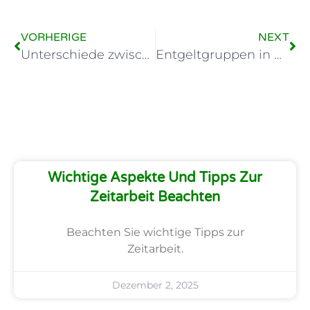
VORHERIGE
NEXT
Unterschiede zwischen Personaldienstleister und Zeitarbeit
Entgeltgruppen in der Zeitarbeit: Ein umfassender Leitfaden
Wichtige Aspekte Und Tipps Zur
Zeitarbeit Beachten
Beachten Sie wichtige Tipps zur
Zeitarbeit.
Dezember 2, 2025