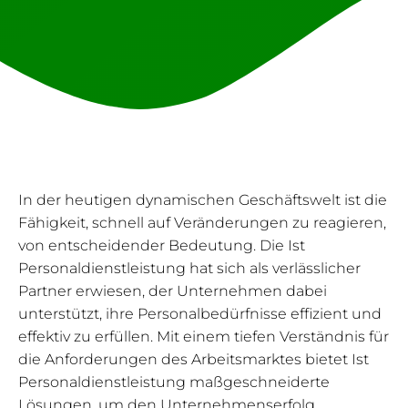
In der heutigen dynamischen Geschäftswelt ist die
Fähigkeit, schnell auf Veränderungen zu reagieren,
von entscheidender Bedeutung. Die Ist
Personaldienstleistung hat sich als verlässlicher
Partner erwiesen, der Unternehmen dabei
unterstützt, ihre Personalbedürfnisse effizient und
effektiv zu erfüllen. Mit einem tiefen Verständnis für
die Anforderungen des Arbeitsmarktes bietet Ist
Personaldienstleistung maßgeschneiderte
Lösungen, um den Unternehmenserfolg