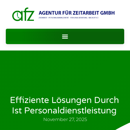
Effiziente Lösungen Durch
Ist Personaldienstleistung
November 27, 2025