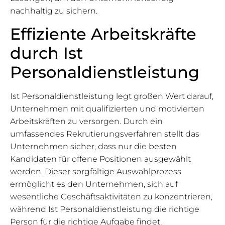
nachhaltig zu sichern.
Effiziente Arbeitskräfte
durch Ist
Personaldienstleistung
Ist Personaldienstleistung legt großen Wert darauf,
Unternehmen mit qualifizierten und motivierten
Arbeitskräften zu versorgen. Durch ein
umfassendes Rekrutierungsverfahren stellt das
Unternehmen sicher, dass nur die besten
Kandidaten für offene Positionen ausgewählt
werden. Dieser sorgfältige Auswahlprozess
ermöglicht es den Unternehmen, sich auf
wesentliche Geschäftsaktivitäten zu konzentrieren,
während Ist Personaldienstleistung die richtige
Person für die richtige Aufgabe findet.