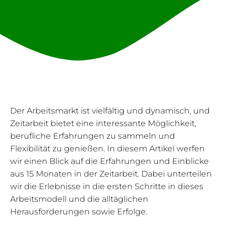
Der Arbeitsmarkt ist vielfältig und dynamisch, und
Zeitarbeit bietet eine interessante Möglichkeit,
berufliche Erfahrungen zu sammeln und
Flexibilität zu genießen. In diesem Artikel werfen
wir einen Blick auf die Erfahrungen und Einblicke
aus 15 Monaten in der Zeitarbeit. Dabei unterteilen
wir die Erlebnisse in die ersten Schritte in dieses
Arbeitsmodell und die alltäglichen
Herausforderungen sowie Erfolge.