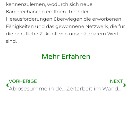
kennenzulernen, wodurch sich neue
Karrierechancen eröffnen. Trotz der
Herausforderungen überwiegen die erworbenen
Fähigkeiten und das gewonnene Netzwerk, die für
die berufliche Zukunft von unschätzbarem Wert
sind.
Mehr Erfahren
VORHERIGE
NEXT
Ablösesumme in der Zeitarbeit: Rechtliche Grundlagen
Zeitarbeit im Wandel: Moderne Ansätze und Entwicklungen