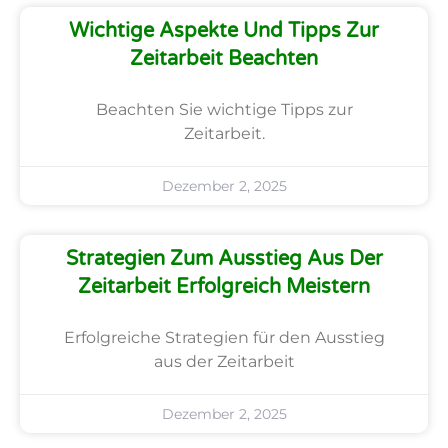
Wichtige Aspekte Und Tipps Zur
Zeitarbeit Beachten
Beachten Sie wichtige Tipps zur
Zeitarbeit.
Dezember 2, 2025
Strategien Zum Ausstieg Aus Der
Zeitarbeit Erfolgreich Meistern
Erfolgreiche Strategien für den Ausstieg
aus der Zeitarbeit
Dezember 2, 2025