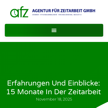
Erfahrungen Und Einblicke:
15 Monate In Der Zeitarbeit
November 18, 2025