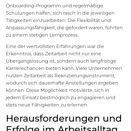
Onboarding-Programm und regelmäßige
Schulungen halfen, sich rasch in die jeweiligen
Tätigkeiten einzuarbeiten. Die Flexibilität und
Anpassungsfähigkeit, die gefordert waren, führten
zu einem stetigen Lernprozess.
Eine der wertvollsten Erfahrungen war die
Erkenntnis, dass Zeitarbeit nicht nur eine
Übergangslösung ist, sondern auch langfristige
Karrierechancen bieten kann. Viele Unternehmen
nutzen Zeitarbeit als Rekrutierungsinstrument,
wodurch sich dauerhafte Anstellungen ergeben
können. Diese Möglichkeit motivierte, sich in
jedem Einsatz bestmöglich zu engagieren und
stets neue Fähigkeiten zu erlernen.
Herausforderungen und
Erfolge im Arbeitsalltag