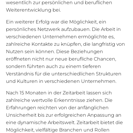
wesentlich zur persönlichen und beruflichen
Weiterentwicklung bei.
Ein weiterer Erfolg war die Möglichkeit, ein
persönliches Netzwerk aufzubauen. Die Arbeit in
verschiedenen Unternehmen ermöglichte es,
zahlreiche Kontakte zu knüpfen, die langfristig von
Nutzen sein können. Diese Beziehungen
eröffneten nicht nur neue berufliche Chancen,
sondern führten auch zu einem tieferen
Verständnis für die unterschiedlichen Strukturen
und Kulturen in verschiedenen Unternehmen.
Nach 15 Monaten in der Zeitarbeit lassen sich
zahlreiche wertvolle Erkenntnisse ziehen. Die
Erfahrungen reichten von der anfänglichen
Unsicherheit bis zur erfolgreichen Anpassung an
eine dynamische Arbeitswelt. Zeitarbeit bietet die
Möglichkeit, vielfältige Branchen und Rollen