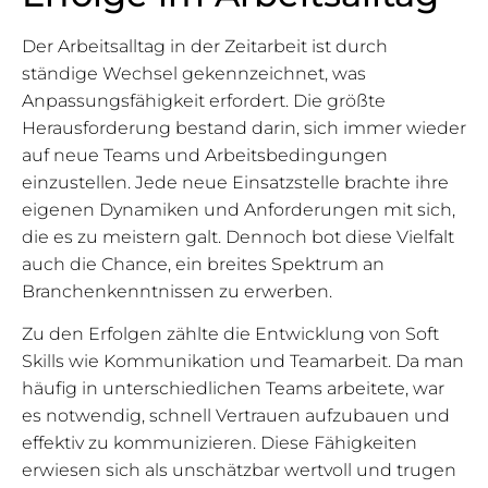
Der Arbeitsalltag in der Zeitarbeit ist durch
ständige Wechsel gekennzeichnet, was
Anpassungsfähigkeit erfordert. Die größte
Herausforderung bestand darin, sich immer wieder
auf neue Teams und Arbeitsbedingungen
einzustellen. Jede neue Einsatzstelle brachte ihre
eigenen Dynamiken und Anforderungen mit sich,
die es zu meistern galt. Dennoch bot diese Vielfalt
auch die Chance, ein breites Spektrum an
Branchenkenntnissen zu erwerben.
Zu den Erfolgen zählte die Entwicklung von Soft
Skills wie Kommunikation und Teamarbeit. Da man
häufig in unterschiedlichen Teams arbeitete, war
es notwendig, schnell Vertrauen aufzubauen und
effektiv zu kommunizieren. Diese Fähigkeiten
erwiesen sich als unschätzbar wertvoll und trugen