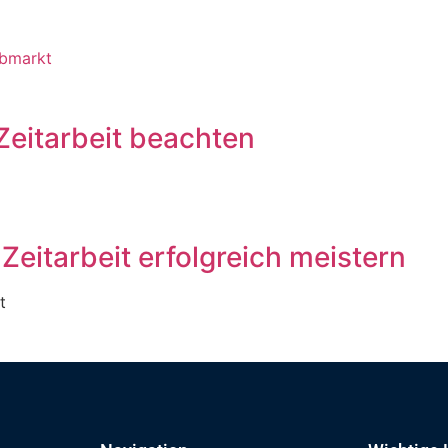
obmarkt
Zeitarbeit beachten
Zeitarbeit erfolgreich meistern
t