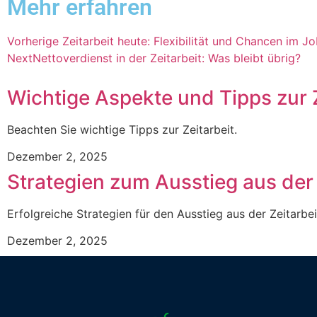
Mehr erfahren
Vorherige
Zeitarbeit heute: Flexibilität und Chancen im J
Next
Nettoverdienst in der Zeitarbeit: Was bleibt übrig?
Wichtige Aspekte und Tipps zur 
Beachten Sie wichtige Tipps zur Zeitarbeit.
Dezember 2, 2025
Strategien zum Ausstieg aus der 
Erfolgreiche Strategien für den Ausstieg aus der Zeitarbei
Dezember 2, 2025