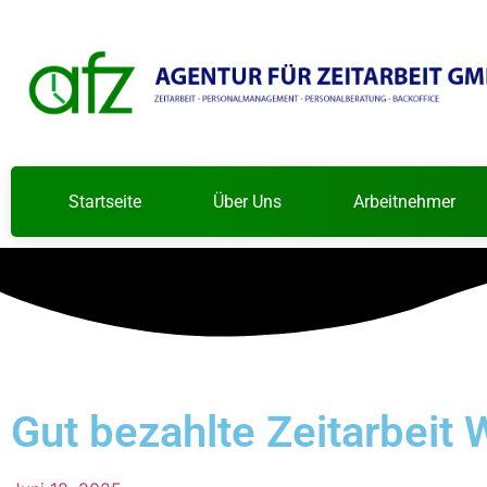
Startseite
Über Uns
Arbeitnehmer
Gut bezahlte Zeitarbeit