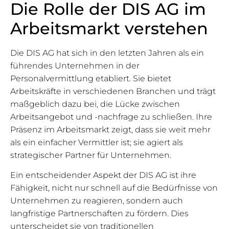
Die Rolle der DIS AG im
Arbeitsmarkt verstehen
Die DIS AG hat sich in den letzten Jahren als ein
führendes Unternehmen in der
Personalvermittlung etabliert. Sie bietet
Arbeitskräfte in verschiedenen Branchen und trägt
maßgeblich dazu bei, die Lücke zwischen
Arbeitsangebot und -nachfrage zu schließen. Ihre
Präsenz im Arbeitsmarkt zeigt, dass sie weit mehr
als ein einfacher Vermittler ist; sie agiert als
strategischer Partner für Unternehmen.
Ein entscheidender Aspekt der DIS AG ist ihre
Fähigkeit, nicht nur schnell auf die Bedürfnisse von
Unternehmen zu reagieren, sondern auch
langfristige Partnerschaften zu fördern. Dies
unterscheidet sie von traditionellen