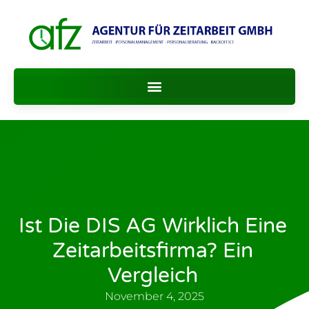
Ist Die DIS AG Wirklich Eine
Zeitarbeitsfirma? Ein
Vergleich
November 4, 2025