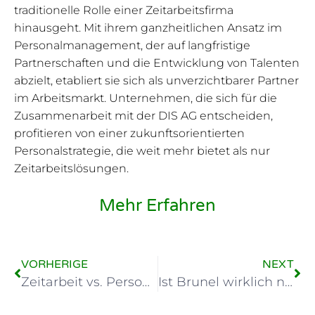
traditionelle Rolle einer Zeitarbeitsfirma
hinausgeht. Mit ihrem ganzheitlichen Ansatz im
Personalmanagement, der auf langfristige
Partnerschaften und die Entwicklung von Talenten
abzielt, etabliert sie sich als unverzichtbarer Partner
im Arbeitsmarkt. Unternehmen, die sich für die
Zusammenarbeit mit der DIS AG entscheiden,
profitieren von einer zukunftsorientierten
Personalstrategie, die weit mehr bietet als nur
Zeitarbeitslösungen.
Mehr Erfahren
VORHERIGE
NEXT
Zeitarbeit vs. Personalvermittlung: Ein entscheidender Unterschied
Ist Brunel wirklich nur eine Zeitarbeitsfirma?