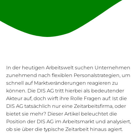
In der heutigen Arbeitswelt suchen Unternehmen
zunehmend nach flexiblen Personalstrategien, um
schnell auf Marktveränderungen reagieren zu
können. Die DIS AG tritt hierbei als bedeutender
Akteur auf, doch wirft ihre Rolle Fragen auf: Ist die
DIS AG tatsächlich nur eine Zeitarbeitsfirma, oder
bietet sie mehr? Dieser Artikel beleuchtet die
Position der DIS AG im Arbeitsmarkt und analysiert,
ob sie über die typische Zeitarbeit hinaus agiert.