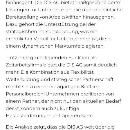
hinausgeht. Die DIS AG bietet maßgeschneiderte
Lösungen für Unternehmen, die über die einfache
Bereitstellung von Arbeitskräften hinausgehen.
Dazu gehört die Unterstützung bei der
strategischen Personalplanung, was ein
erheblicher Vorteil für Unternehmen ist, die in
einem dynamischen Marktumfeld agieren.
Trotz ihrer grundlegenden Funktion als
Zeitarbeitsfirma bietet die DIS AG somit deutlich
mehr. Die Kombination aus Flexibilität,
Weiterbildung und strategischer Partnerschaft
macht sie zu einer einzigartigen Kraft im
Personalbereich. Unternehmen profitieren von
einem Partner, der nicht nur den aktuellen Bedarf
deckt, sondern auch zukünftige
Herausforderungen antizipieren kann.
Die Analyse zeigt, dass die DIS AG weit über die