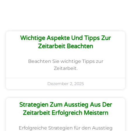
Wichtige Aspekte Und Tipps Zur
Zeitarbeit Beachten
Beachten Sie wichtige Tipps zur
Zeitarbeit.
Dezember 2, 2025
Strategien Zum Ausstieg Aus Der
Zeitarbeit Erfolgreich Meistern
Erfolgreiche Strategien für den Ausstieg