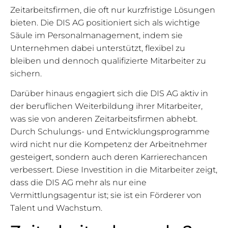
Zeitarbeitsfirmen, die oft nur kurzfristige Lösungen
bieten. Die DIS AG positioniert sich als wichtige
Säule im Personalmanagement, indem sie
Unternehmen dabei unterstützt, flexibel zu
bleiben und dennoch qualifizierte Mitarbeiter zu
sichern.
Darüber hinaus engagiert sich die DIS AG aktiv in
der beruflichen Weiterbildung ihrer Mitarbeiter,
was sie von anderen Zeitarbeitsfirmen abhebt.
Durch Schulungs- und Entwicklungsprogramme
wird nicht nur die Kompetenz der Arbeitnehmer
gesteigert, sondern auch deren Karrierechancen
verbessert. Diese Investition in die Mitarbeiter zeigt,
dass die DIS AG mehr als nur eine
Vermittlungsagentur ist; sie ist ein Förderer von
Talent und Wachstum.