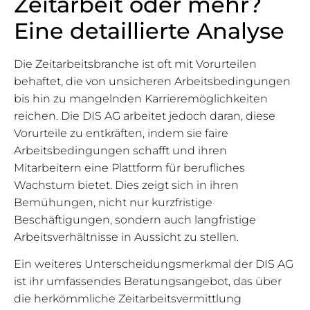
Zeitarbeit oder mehr?
Eine detaillierte Analyse
Die Zeitarbeitsbranche ist oft mit Vorurteilen
behaftet, die von unsicheren Arbeitsbedingungen
bis hin zu mangelnden Karrieremöglichkeiten
reichen. Die DIS AG arbeitet jedoch daran, diese
Vorurteile zu entkräften, indem sie faire
Arbeitsbedingungen schafft und ihren
Mitarbeitern eine Plattform für berufliches
Wachstum bietet. Dies zeigt sich in ihren
Bemühungen, nicht nur kurzfristige
Beschäftigungen, sondern auch langfristige
Arbeitsverhältnisse in Aussicht zu stellen.
Ein weiteres Unterscheidungsmerkmal der DIS AG
ist ihr umfassendes Beratungsangebot, das über
die herkömmliche Zeitarbeitsvermittlung