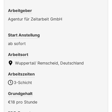
Arbeitgeber
Agentur für Zeitarbeit GmbH
Start Anstellung
ab sofort
Arbeitsort
Wuppertal/ Remscheid, Deutschland
Arbeitszeiten
3-Schicht
Grundgehalt
€18 pro Stunde