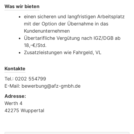
Was wir bieten
einen sicheren und langfristigen Arbeitsplatz
mit der Option der Übernahme in das
Kundenunternehmen
Übertarifliche Vergütung nach IGZ/DGB ab
18,-€/Std.
Zusatzleistungen wie Fahrgeld, VL
Kontakte
Tel.: 0202 554799
E-Mail: bewerbung@afz-gmbh.de
Adresse:
Werth 4
42275 Wuppertal