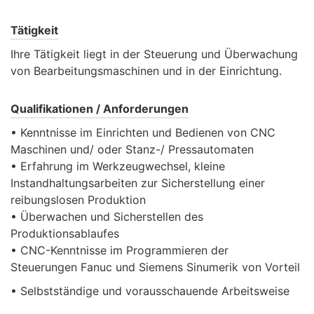
Tätigkeit
Ihre Tätigkeit liegt in der Steuerung und Überwachung
von Bearbeitungsmaschinen und in der Einrichtung.
Qualifikationen / Anforderungen
• Kenntnisse im Einrichten und Bedienen von CNC
Maschinen und/ oder Stanz-/ Pressautomaten
• Erfahrung im Werkzeugwechsel, kleine
Instandhaltungsarbeiten zur Sicherstellung einer
reibungslosen Produktion
• Überwachen und Sicherstellen des
Produktionsablaufes
• CNC-Kenntnisse im Programmieren der
Steuerungen Fanuc und Siemens Sinumerik von Vorteil
• Selbstständige und vorausschauende Arbeitsweise