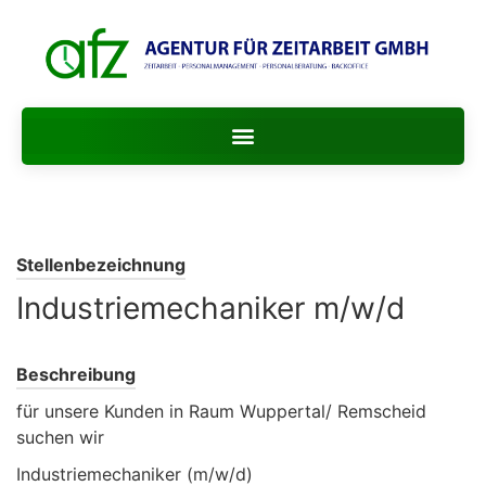
Stellenbezeichnung
Industriemechaniker m/w/d
Beschreibung
für unsere Kunden in Raum Wuppertal/ Remscheid
suchen wir
Industriemechaniker (m/w/d)