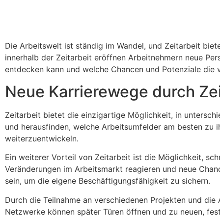
Die Arbeitswelt ist ständig im Wandel, und Zeitarbeit bie
innerhalb der Zeitarbeit eröffnen Arbeitnehmern neue Per
entdecken kann und welche Chancen und Potenziale die v
Neue Karrierewege durch Zei
Zeitarbeit bietet die einzigartige Möglichkeit, in unter
und herausfinden, welche Arbeitsumfelder am besten zu ihn
weiterzuentwickeln.
Ein weiterer Vorteil von Zeitarbeit ist die Möglichkeit, s
Veränderungen im Arbeitsmarkt reagieren und neue Chancen 
sein, um die eigene Beschäftigungsfähigkeit zu sichern.
Durch die Teilnahme an verschiedenen Projekten und die Ar
Netzwerke können später Türen öffnen und zu neuen, festen