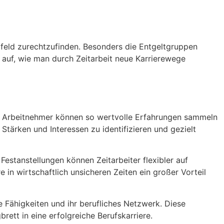
Umfeld zurechtzufinden. Besonders die Entgeltgruppen
r auf, wie man durch Zeitarbeit neue Karrierewege
rn. Arbeitnehmer können so wertvolle Erfahrungen sammeln
Stärken und Interessen zu identifizieren und gezielt
 Festanstellungen können Zeitarbeiter flexibler auf
in wirtschaftlich unsicheren Zeiten ein großer Vorteil
e Fähigkeiten und ihr berufliches Netzwerk. Diese
ett in eine erfolgreiche Berufskarriere.