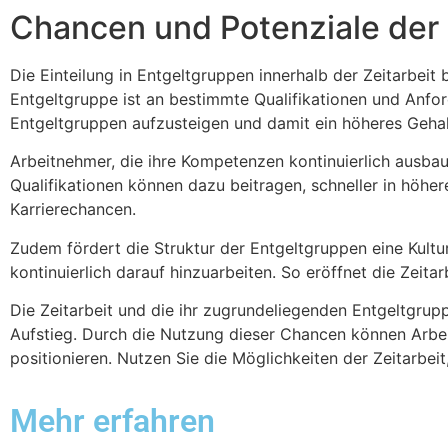
Chancen und Potenziale der
Die Einteilung in Entgeltgruppen innerhalb der Zeitarbeit
Entgeltgruppe ist an bestimmte Qualifikationen und Anfor
Entgeltgruppen aufzusteigen und damit ein höheres Gehalt
Arbeitnehmer, die ihre Kompetenzen kontinuierlich ausbau
Qualifikationen können dazu beitragen, schneller in höhe
Karrierechancen.
Zudem fördert die Struktur der Entgeltgruppen eine Kultur
kontinuierlich darauf hinzuarbeiten. So eröffnet die Zeita
Die Zeitarbeit und die ihr zugrundeliegenden Entgeltgrupp
Aufstieg. Durch die Nutzung dieser Chancen können Arbeit
positionieren. Nutzen Sie die Möglichkeiten der Zeitarbei
Mehr erfahren