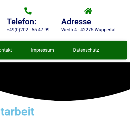
Telefon:
Adresse
+49(0)202 - 55 47 99
Werth 4 - 42275 Wuppertal
ontakt
Impressum
Datenschutz
tarbeit