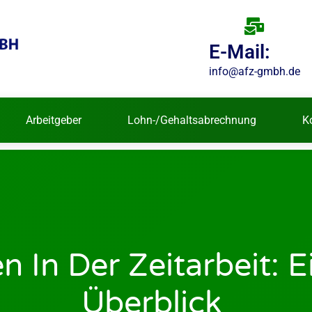
E-Mail:
info@afz-gmbh.de
Arbeitgeber
Lohn-/Gehaltsabrechnung
K
 In Der Zeitarbeit: 
Überblick