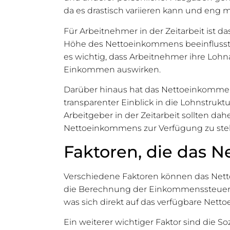
da es drastisch variieren kann und eng
Für Arbeitnehmer in der Zeitarbeit ist d
Höhe des Nettoeinkommens beeinflusst dir
es wichtig, dass Arbeitnehmer ihre Lohn
Einkommen auswirken.
Darüber hinaus hat das Nettoeinkommen 
transparenter Einblick in die Lohnstrukt
Arbeitgeber in der Zeitarbeit sollten d
Nettoeinkommens zur Verfügung zu stel
Faktoren, die das 
Verschiedene Faktoren können das Nettoe
die Berechnung der Einkommenssteuer en
was sich direkt auf das verfügbare Net
Ein weiterer wichtiger Faktor sind die