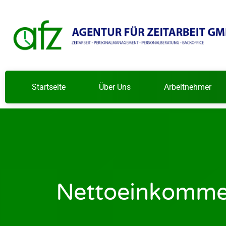
Startseite
Über Uns
Arbeitnehmer
Nettoeinkommen