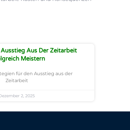
Ausstieg Aus Der Zeitarbeit
lgreich Meistern
ategien für den Ausstieg aus der
Zeitarbeit
Dezember 2, 2025