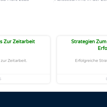
 Zur Zeitarbeit
Strategien Zum 
Erfo
zur Zeitarbeit.
Erfolgreiche Str
5