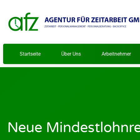
Startseite
Über Uns
Arbeitnehmer
Neue Mindestlohnreg