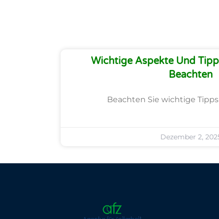
Wichtige Aspekte Und Tipps
Beachten
Beachten Sie wichtige Tipps 
Dezember 2, 202