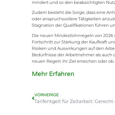
mindert und so den beabsichtigten Nutz
Zudem besteht die Sorge, dass eine Anh
oder anspruchsvollere Tätigkeiten anzustr
Stagnation der Qualifikationen führen un
Die neuen Mindestlohnregeln von 2026 
Fortschritt zur Stärkung der Kaufkraft u
Risiken und Auswirkungen auf den Arbeit
Bedürfnisse der Arbeitnehmer als auch 
neuen Regeln ihr Ziel erreichen oder 
Mehr Erfahren
VORHERIGE
Tarifentgelt für Zeitarbeit: Gerech