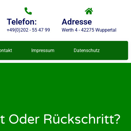
Telefon:
Adresse
+49(0)202 - 55 47 99
Werth 4 - 42275 Wuppertal
ontakt
Impressum
Datenschutz
t Oder Rückschritt?