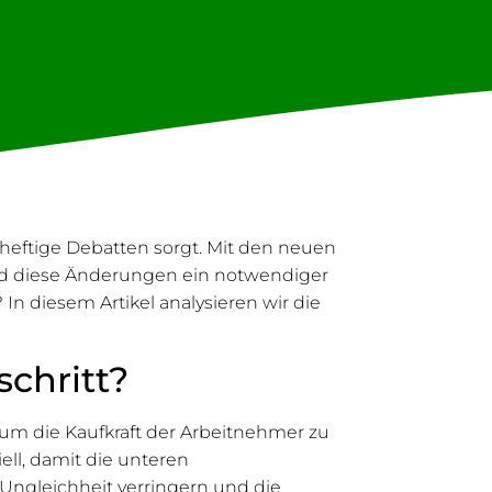
heftige Debatten sorgt. Mit den neuen
Sind diese Änderungen ein notwendiger
 In diesem Artikel analysieren wir die
chritt?
 um die Kaufkraft der Arbeitnehmer zu
ll, damit die unteren
 Ungleichheit verringern und die