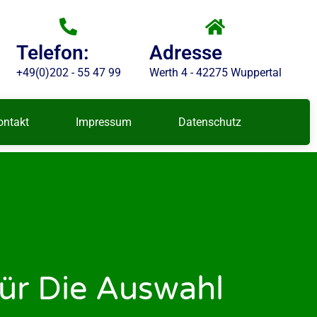
Telefon:
Adresse
+49(0)202 - 55 47 99
Werth 4 - 42275 Wuppertal
ontakt
Impressum
Datenschutz
 Für Die Auswahl