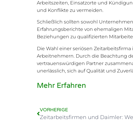
Arbeitszeiten, Einsatzorte und Kündigun
und Konflikte zu vermeiden.
Schließlich sollten sowohl Unternehmen
Erfahrungsberichte von ehemaligen Mita
Beziehungen zu qualifizierten Mitarbeit
Die Wahl einer seriösen Zeitarbeitsfirm
Arbeitnehmern. Durch die Beachtung der 
vertrauenswürdigen Partner zusammenarbe
unerlässlich, sich auf Qualität und Zuve
Mehr Erfahren
VORHERIGE
Zeitarbeitsfirmen und Daimler: Wer 