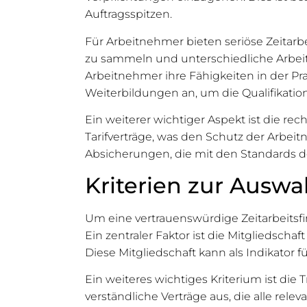
Auftragsspitzen.
Für Arbeitnehmer bieten seriöse Zeitarbe
zu sammeln und unterschiedliche Arbeit
Arbeitnehmer ihre Fähigkeiten in der Pr
Weiterbildungen an, um die Qualifikation
Ein weiterer wichtiger Aspekt ist die rec
Tarifverträge, was den Schutz der Arbei
Absicherungen, die mit den Standards d
Kriterien zur Auswa
Um eine vertrauenswürdige Zeitarbeitsf
Ein zentraler Faktor ist die Mitgliedsch
Diese Mitgliedschaft kann als Indikator f
Ein weiteres wichtiges Kriterium ist die
verständliche Verträge aus, die alle r