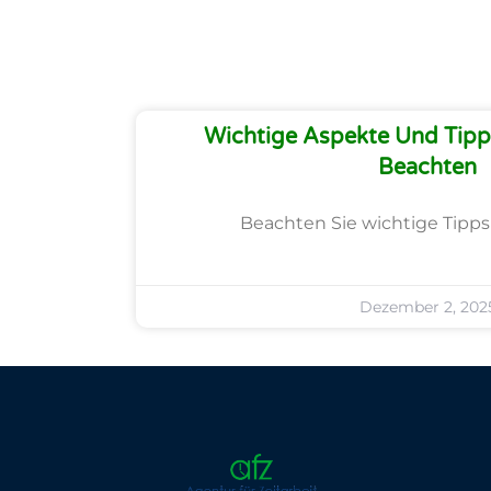
Wichtige Aspekte Und Tipps
Beachten
Beachten Sie wichtige Tipps 
Dezember 2, 202