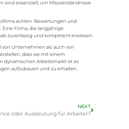
n sind essenziell, um Missverständnisse
itsfirma achten. Bewertungen und
Eine Firma, die langjährige
 als zuverlässig und kompetent erwiesen.
hl von Unternehmen als auch von
rstellen, dass sie mit einem
m dynamischen Arbeitsmarkt ist es
hungen aufzubauen und zu erhalten.
NEXT
ance oder Ausbeutung für Arbeiter?