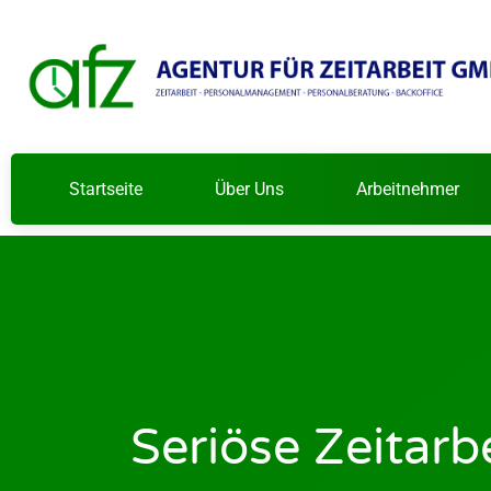
Startseite
Über Uns
Arbeitnehmer
Seriöse Zeitarb