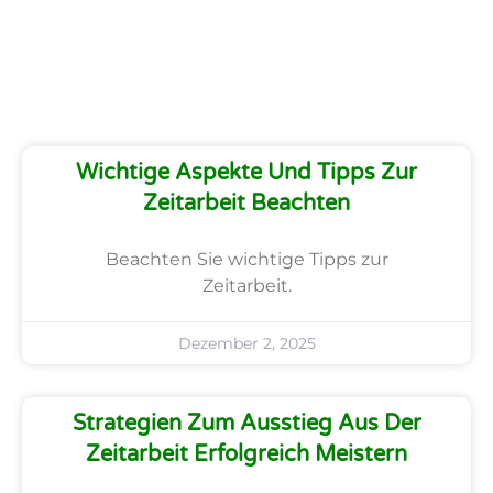
Wichtige Aspekte Und Tipps Zur
Zeitarbeit Beachten
Beachten Sie wichtige Tipps zur
Zeitarbeit.
Dezember 2, 2025
Strategien Zum Ausstieg Aus Der
Zeitarbeit Erfolgreich Meistern