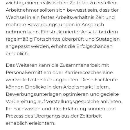
wichtig, einen realistischen Zeitplan zu erstellen.
Arbeitnehmer sollten sich bewusst sein, dass der
Wechsel in ein festes Arbeitsverhältnis Zeit und
mehrere Bewerbungsrunden in Anspruch
nehmen kann. Ein strukturierter Ansatz, bei dem
regelmäßig Fortschritte überprüft und Strategien
angepasst werden, erhöht die Erfolgschancen
erheblich.
Des Weiteren kann die Zusammenarbeit mit
Personalvermittlern oder Karrierecoaches eine
wertvolle Unterstützung bieten. Diese Fachleute
können Einblicke in den Arbeitsmarkt liefern,
Bewerbungsunterlagen optimieren und gezielte
Vorbereitung auf Vorstellungsgespräche anbieten.
Ihr Fachwissen und ihre Erfahrung können den
Prozess des Übergangs aus der Zeitarbeit
erheblich erleichtern.