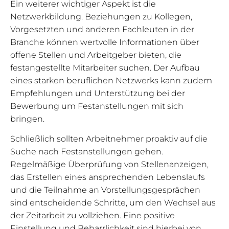
Ein weiterer wichtiger Aspekt ist die
Netzwerkbildung. Beziehungen zu Kollegen,
Vorgesetzten und anderen Fachleuten in der
Branche können wertvolle Informationen über
offene Stellen und Arbeitgeber bieten, die
festangestellte Mitarbeiter suchen. Der Aufbau
eines starken beruflichen Netzwerks kann zudem
Empfehlungen und Unterstützung bei der
Bewerbung um Festanstellungen mit sich
bringen.
Schließlich sollten Arbeitnehmer proaktiv auf die
Suche nach Festanstellungen gehen.
Regelmäßige Überprüfung von Stellenanzeigen,
das Erstellen eines ansprechenden Lebenslaufs
und die Teilnahme an Vorstellungsgesprächen
sind entscheidende Schritte, um den Wechsel aus
der Zeitarbeit zu vollziehen. Eine positive
Einstellung und Beharrlichkeit sind hierbei von