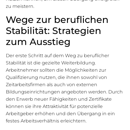
zu meistern.
Wege zur beruflichen
Stabilität: Strategien
zum Ausstieg
Der erste Schritt auf dem Weg zu beruflicher
Stabilität ist die gezielte Weiterbildung.
Arbeitnehmer sollten die Möglichkeiten zur
Qualifizierung nutzen, die ihnen sowohl von
Zeitarbeitsfirmen als auch von externen
Bildungseinrichtungen angeboten werden. Durch
den Erwerb neuer Fähigkeiten und Zertifikate
können sie ihre Attraktivität für potenzielle
Arbeitgeber erhöhen und den Übergang in ein
festes Arbeitsverhältnis erleichtern.