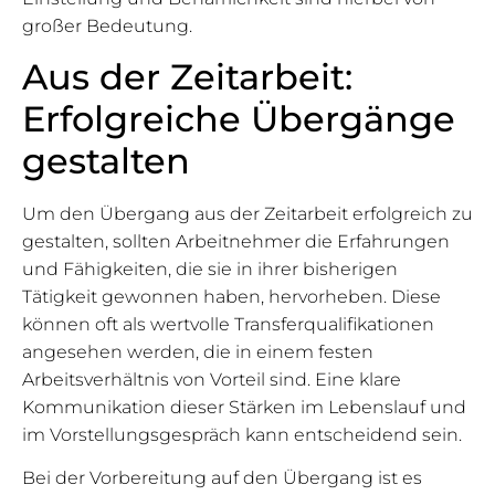
großer Bedeutung.
Aus der Zeitarbeit:
Erfolgreiche Übergänge
gestalten
Um den Übergang aus der Zeitarbeit erfolgreich zu
gestalten, sollten Arbeitnehmer die Erfahrungen
und Fähigkeiten, die sie in ihrer bisherigen
Tätigkeit gewonnen haben, hervorheben. Diese
können oft als wertvolle Transferqualifikationen
angesehen werden, die in einem festen
Arbeitsverhältnis von Vorteil sind. Eine klare
Kommunikation dieser Stärken im Lebenslauf und
im Vorstellungsgespräch kann entscheidend sein.
Bei der Vorbereitung auf den Übergang ist es