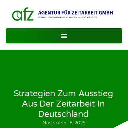
Strategien Zum Ausstieg
Aus Der Zeitarbeit In
Deutschland
November 18, 2025