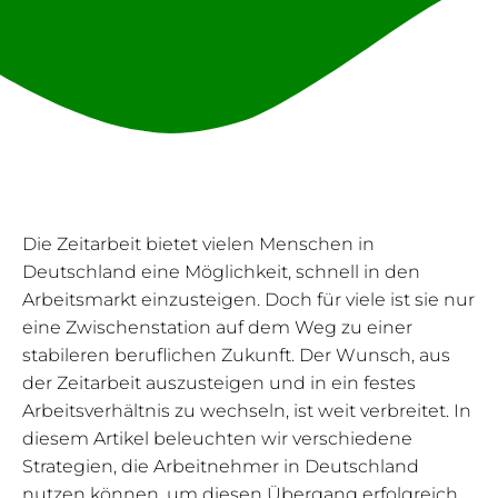
Die Zeitarbeit bietet vielen Menschen in
Deutschland eine Möglichkeit, schnell in den
Arbeitsmarkt einzusteigen. Doch für viele ist sie nur
eine Zwischenstation auf dem Weg zu einer
stabileren beruflichen Zukunft. Der Wunsch, aus
der Zeitarbeit auszusteigen und in ein festes
Arbeitsverhältnis zu wechseln, ist weit verbreitet. In
diesem Artikel beleuchten wir verschiedene
Strategien, die Arbeitnehmer in Deutschland
nutzen können, um diesen Übergang erfolgreich