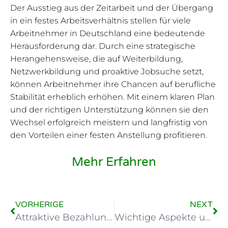
Der Ausstieg aus der Zeitarbeit und der Übergang
in ein festes Arbeitsverhältnis stellen für viele
Arbeitnehmer in Deutschland eine bedeutende
Herausforderung dar. Durch eine strategische
Herangehensweise, die auf Weiterbildung,
Netzwerkbildung und proaktive Jobsuche setzt,
können Arbeitnehmer ihre Chancen auf berufliche
Stabilität erheblich erhöhen. Mit einem klaren Plan
und der richtigen Unterstützung können sie den
Wechsel erfolgreich meistern und langfristig von
den Vorteilen einer festen Anstellung profitieren.
Mehr Erfahren
VORHERIGE
NEXT
Attraktive Bezahlungsmöglichkeiten in der Zeitarbeit
Wichtige Aspekte und Tipps für erfolgreiche Zeitarbeit