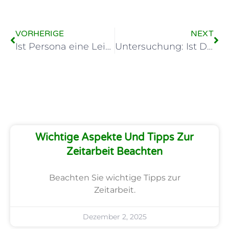
VORHERIGE
NEXT
Ist Persona eine Leiharbeitsfirma? Eine Untersuchung
Untersuchung: Ist Dekra Arbeit eine Zeitarbeitsfirma?
Wichtige Aspekte Und Tipps Zur
Zeitarbeit Beachten
Beachten Sie wichtige Tipps zur
Zeitarbeit.
Dezember 2, 2025