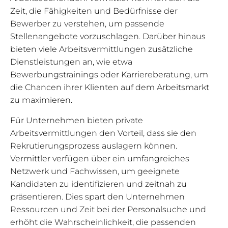
Zeit, die Fähigkeiten und Bedürfnisse der
Bewerber zu verstehen, um passende
Stellenangebote vorzuschlagen. Darüber hinaus
bieten viele Arbeitsvermittlungen zusätzliche
Dienstleistungen an, wie etwa
Bewerbungstrainings oder Karriereberatung, um
die Chancen ihrer Klienten auf dem Arbeitsmarkt
zu maximieren.
Für Unternehmen bieten private
Arbeitsvermittlungen den Vorteil, dass sie den
Rekrutierungsprozess auslagern können.
Vermittler verfügen über ein umfangreiches
Netzwerk und Fachwissen, um geeignete
Kandidaten zu identifizieren und zeitnah zu
präsentieren. Dies spart den Unternehmen
Ressourcen und Zeit bei der Personalsuche und
erhöht die Wahrscheinlichkeit, die passenden