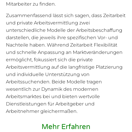
Mitarbeiter zu finden.
Zusammenfassend lässt sich sagen, dass Zeitarbeit
und private Arbeitsvermittlung zwei
unterschiedliche Modelle der Arbeitsbeschaffung
darstellen, die jeweils ihre spezifischen Vor- und
Nachteile haben. Während Zeitarbeit Flexibilität
und schnelle Anpassung an Marktveränderungen
ermöglicht, fokussiert sich die private
Arbeitsvermittlung auf die langfristige Platzierung
und individuelle Unterstützung von
Arbeitssuchenden. Beide Modelle tragen
wesentlich zur Dynamik des modernen
Arbeitsmarktes bei und bieten wertvolle
Dienstleistungen für Arbeitgeber und
Arbeitnehmer gleichermaßen.
Mehr Erfahren