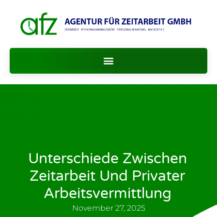
Unterschiede Zwischen
Zeitarbeit Und Privater
Arbeitsvermittlung
November 27, 2025