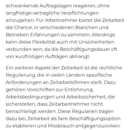
schwankende Auftragslagen reagieren, ohne
langfristige vertragliche Verpflichtungen
einzugehen. Für Arbeitnehmer bietet die Zeitarbeit
die Chance, in verschiedenen Branchen und
Betrieben Erfahrungen zu sammeln. Allerdings
kann diese Flexibilität auch mit Unsicherheiten
verbunden sein, da die Beschäftigungsdauer oft
von kurzfristigen Aufträgen abhängt.
Ein weiterer Aspekt der Zeitarbeit ist die rechtliche
Regulierung, die in vielen Ländern spezifische
Anforderungen an Zeitarbeitsfirmen stellt. Dazu
gehören Vorschriften zur Entlohnung,
Arbeitsbedingungen und Arbeitssicherheit, die
sicherstellen, dass Zeitarbeitnehmer nicht
benachteiligt werden. Diese Regularien tragen
dazu bei, Zeitarbeit als faire Beschäftigungsoption
zu etablieren und Missbrauch entgegenzuwirken.