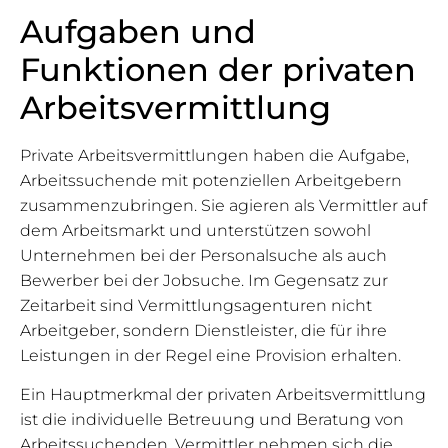
Aufgaben und
Funktionen der privaten
Arbeitsvermittlung
Private Arbeitsvermittlungen haben die Aufgabe,
Arbeitssuchende mit potenziellen Arbeitgebern
zusammenzubringen. Sie agieren als Vermittler auf
dem Arbeitsmarkt und unterstützen sowohl
Unternehmen bei der Personalsuche als auch
Bewerber bei der Jobsuche. Im Gegensatz zur
Zeitarbeit sind Vermittlungsagenturen nicht
Arbeitgeber, sondern Dienstleister, die für ihre
Leistungen in der Regel eine Provision erhalten.
Ein Hauptmerkmal der privaten Arbeitsvermittlung
ist die individuelle Betreuung und Beratung von
Arbeitssuchenden. Vermittler nehmen sich die