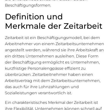
Beschäftigungsformen.
Definition und
Merkmale der Zeitarbeit
Zeitarbeit ist ein Beschäftigungsmodell, bei dem
Arbeitnehmer von einem Zeitarbeitsunternehmen
angestellt werden, während sie ihre Arbeitskraft an
ein drittes Unternehmen ausleihen. Diese Form
der Beschäftigung ermöglicht es Unternehmen,
kurzfristige Personalengpässe effizient zu
überbrücken. Zeitarbeitnehmer haben einen
Arbeitsvertrag mit dem Zeitarbeitsunternehmen,
das auch für ihre Lohnzahlungen und
Sozialleistungen verantwortlich ist.
Ein charakteristisches Merkmal der Zeitarbeit ist
ihre Flexibilität. Unternehmen können schnell auf