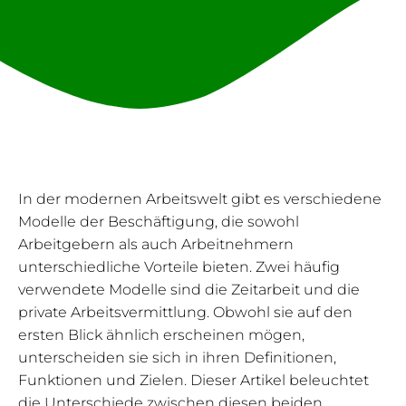
In der modernen Arbeitswelt gibt es verschiedene
Modelle der Beschäftigung, die sowohl
Arbeitgebern als auch Arbeitnehmern
unterschiedliche Vorteile bieten. Zwei häufig
verwendete Modelle sind die Zeitarbeit und die
private Arbeitsvermittlung. Obwohl sie auf den
ersten Blick ähnlich erscheinen mögen,
unterscheiden sie sich in ihren Definitionen,
Funktionen und Zielen. Dieser Artikel beleuchtet
die Unterschiede zwischen diesen beiden