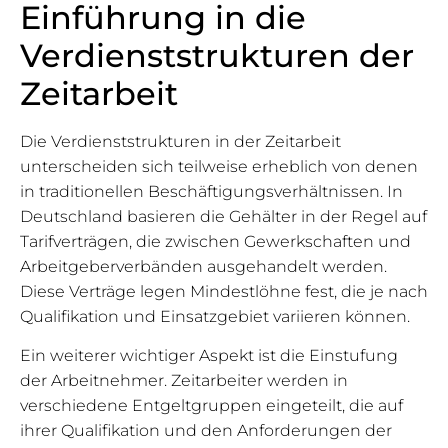
Einführung in die
Verdienststrukturen der
Zeitarbeit
Die Verdienststrukturen in der Zeitarbeit
unterscheiden sich teilweise erheblich von denen
in traditionellen Beschäftigungsverhältnissen. In
Deutschland basieren die Gehälter in der Regel auf
Tarifverträgen, die zwischen Gewerkschaften und
Arbeitgeberverbänden ausgehandelt werden.
Diese Verträge legen Mindestlöhne fest, die je nach
Qualifikation und Einsatzgebiet variieren können.
Ein weiterer wichtiger Aspekt ist die Einstufung
der Arbeitnehmer. Zeitarbeiter werden in
verschiedene Entgeltgruppen eingeteilt, die auf
ihrer Qualifikation und den Anforderungen der