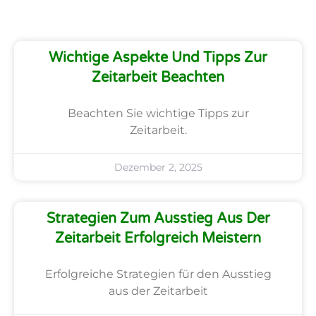
Wichtige Aspekte Und Tipps Zur
Zeitarbeit Beachten
Beachten Sie wichtige Tipps zur
Zeitarbeit.
Dezember 2, 2025
Strategien Zum Ausstieg Aus Der
Zeitarbeit Erfolgreich Meistern
Erfolgreiche Strategien für den Ausstieg
aus der Zeitarbeit