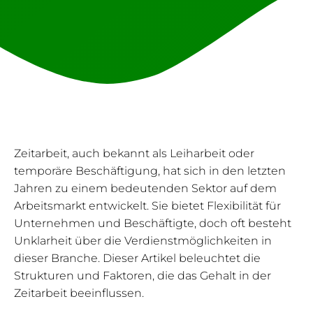
Zeitarbeit, auch bekannt als Leiharbeit oder
temporäre Beschäftigung, hat sich in den letzten
Jahren zu einem bedeutenden Sektor auf dem
Arbeitsmarkt entwickelt. Sie bietet Flexibilität für
Unternehmen und Beschäftigte, doch oft besteht
Unklarheit über die Verdienstmöglichkeiten in
dieser Branche. Dieser Artikel beleuchtet die
Strukturen und Faktoren, die das Gehalt in der
Zeitarbeit beeinflussen.