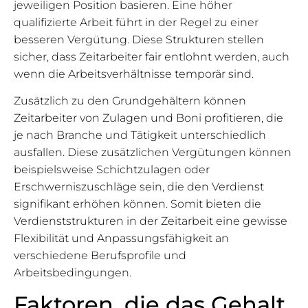
jeweiligen Position basieren. Eine höher
qualifizierte Arbeit führt in der Regel zu einer
besseren Vergütung. Diese Strukturen stellen
sicher, dass Zeitarbeiter fair entlohnt werden, auch
wenn die Arbeitsverhältnisse temporär sind.
Zusätzlich zu den Grundgehältern können
Zeitarbeiter von Zulagen und Boni profitieren, die
je nach Branche und Tätigkeit unterschiedlich
ausfallen. Diese zusätzlichen Vergütungen können
beispielsweise Schichtzulagen oder
Erschwerniszuschläge sein, die den Verdienst
signifikant erhöhen können. Somit bieten die
Verdienststrukturen in der Zeitarbeit eine gewisse
Flexibilität und Anpassungsfähigkeit an
verschiedene Berufsprofile und
Arbeitsbedingungen.
Faktoren, die das Gehalt