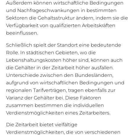
Außerdem können wirtschaftliche Bedingungen
und Nachfrageschwankungen in bestimmten
Sektoren die Gehaltsstruktur ändern, indem sie die
Verfügbarkeit von qualifizierten Arbeitskräften
beeinflussen.
Schließlich spielt der Standort eine bedeutende
Rolle. In städtischen Gebieten, wo die
Lebenshaltungskosten höher sind, können auch
die Gehälter in der Zeitarbeit höher ausfallen.
Unterschiede zwischen den Bundesländern,
aufgrund von wirtschaftlichen Bedingungen und
regionalen Tarifverträgen, tragen ebenfalls zur
Varianz der Gehälter bei. Diese Faktoren
zusammen bestimmen die individuellen
Verdienstmöglichkeiten eines Zeitarbeiters.
Die Zeitarbeit bietet vielfältige
Verdienstmöglichkeiten, die von verschiedenen