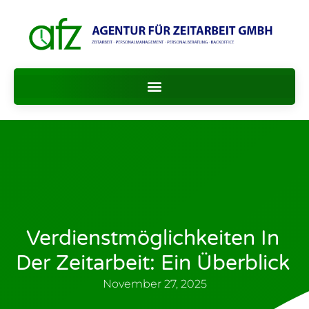
Verdienstmöglichkeiten In
Der Zeitarbeit: Ein Überblick
November 27, 2025