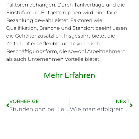
Faktoren abhängen. Durch Tarifverträge und die
Einstufung in Entgeltgruppen wird eine faire
Bezahlung gewährleistet. Faktoren wie
Qualifikation, Branche und Standort beeinflussen
die Gehälter zusätzlich. Insgesamt bietet die
Zeitarbeit eine flexible und dynamische
Beschäftigungsform, die sowohl Arbeitnehmern
als auch Unternehmen Vorteile bietet.
Mehr Erfahren
VORHERIGE
NEXT
Stundenlohn bei Leihfirmen: Ein umfassender Überblick
Wie man erfolgreich in eine Zeitarbeitsfirma eintritt