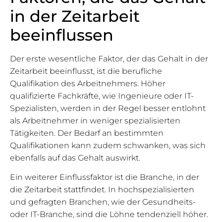
in der Zeitarbeit
beeinflussen
Der erste wesentliche Faktor, der das Gehalt in der
Zeitarbeit beeinflusst, ist die berufliche
Qualifikation des Arbeitnehmers. Höher
qualifizierte Fachkräfte, wie Ingenieure oder IT-
Spezialisten, werden in der Regel besser entlohnt
als Arbeitnehmer in weniger spezialisierten
Tätigkeiten. Der Bedarf an bestimmten
Qualifikationen kann zudem schwanken, was sich
ebenfalls auf das Gehalt auswirkt.
Ein weiterer Einflussfaktor ist die Branche, in der
die Zeitarbeit stattfindet. In hochspezialisierten
und gefragten Branchen, wie der Gesundheits-
oder IT-Branche, sind die Löhne tendenziell höher.