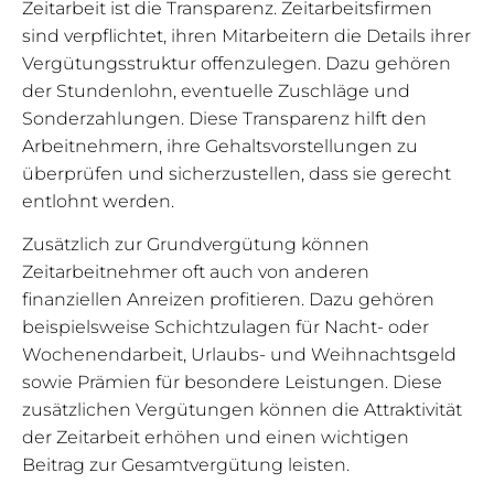
Zeitarbeit ist die Transparenz. Zeitarbeitsfirmen
sind verpflichtet, ihren Mitarbeitern die Details ihrer
Vergütungsstruktur offenzulegen. Dazu gehören
der Stundenlohn, eventuelle Zuschläge und
Sonderzahlungen. Diese Transparenz hilft den
Arbeitnehmern, ihre Gehaltsvorstellungen zu
überprüfen und sicherzustellen, dass sie gerecht
entlohnt werden.
Zusätzlich zur Grundvergütung können
Zeitarbeitnehmer oft auch von anderen
finanziellen Anreizen profitieren. Dazu gehören
beispielsweise Schichtzulagen für Nacht- oder
Wochenendarbeit, Urlaubs- und Weihnachtsgeld
sowie Prämien für besondere Leistungen. Diese
zusätzlichen Vergütungen können die Attraktivität
der Zeitarbeit erhöhen und einen wichtigen
Beitrag zur Gesamtvergütung leisten.