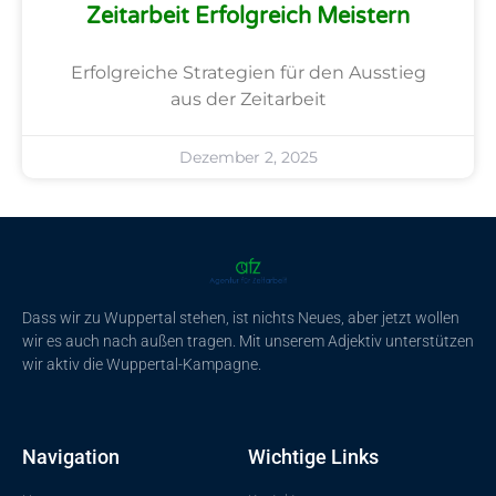
Zeitarbeit Erfolgreich Meistern
Erfolgreiche Strategien für den Ausstieg
aus der Zeitarbeit
Dezember 2, 2025
Dass wir zu Wuppertal stehen, ist nichts Neues, aber jetzt wollen
wir es auch nach außen tragen. Mit unserem Adjektiv unterstützen
wir aktiv die Wuppertal-Kampagne.
Navigation
Wichtige Links