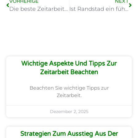
VORHERIGE
NEXT
Die beste Zeitarbeitsfirma: Ein umfassender Vergleich
Ist Randstad ein führender Anbieter von Zeitarbeit?
Wichtige Aspekte Und Tipps Zur
Zeitarbeit Beachten
Beachten Sie wichtige Tipps zur
Zeitarbeit.
Dezember 2, 2025
Strategien Zum Ausstieg Aus Der