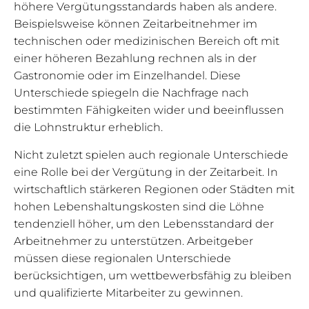
höhere Vergütungsstandards haben als andere.
Beispielsweise können Zeitarbeitnehmer im
technischen oder medizinischen Bereich oft mit
einer höheren Bezahlung rechnen als in der
Gastronomie oder im Einzelhandel. Diese
Unterschiede spiegeln die Nachfrage nach
bestimmten Fähigkeiten wider und beeinflussen
die Lohnstruktur erheblich.
Nicht zuletzt spielen auch regionale Unterschiede
eine Rolle bei der Vergütung in der Zeitarbeit. In
wirtschaftlich stärkeren Regionen oder Städten mit
hohen Lebenshaltungskosten sind die Löhne
tendenziell höher, um den Lebensstandard der
Arbeitnehmer zu unterstützen. Arbeitgeber
müssen diese regionalen Unterschiede
berücksichtigen, um wettbewerbsfähig zu bleiben
und qualifizierte Mitarbeiter zu gewinnen.