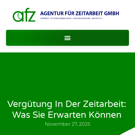
Vergütung In Der Zeitarbeit:
Was Sie Erwarten Können
November 27, 2025