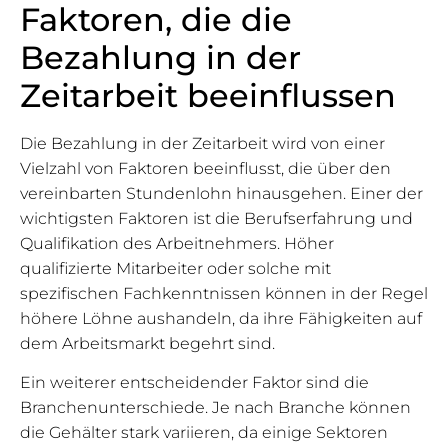
Faktoren, die die
Bezahlung in der
Zeitarbeit beeinflussen
Die Bezahlung in der Zeitarbeit wird von einer
Vielzahl von Faktoren beeinflusst, die über den
vereinbarten Stundenlohn hinausgehen. Einer der
wichtigsten Faktoren ist die Berufserfahrung und
Qualifikation des Arbeitnehmers. Höher
qualifizierte Mitarbeiter oder solche mit
spezifischen Fachkenntnissen können in der Regel
höhere Löhne aushandeln, da ihre Fähigkeiten auf
dem Arbeitsmarkt begehrt sind.
Ein weiterer entscheidender Faktor sind die
Branchenunterschiede. Je nach Branche können
die Gehälter stark variieren, da einige Sektoren