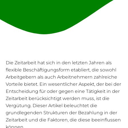
Die Zeitarbeit hat sich in den letzten Jahren als
flexible Beschäftigungsform etabliert, die sowohl
Arbeitgebern als auch Arbeitnehmern zahlreiche
Vorteile bietet. Ein wesentlicher Aspekt, der bei der
Entscheidung für oder gegen eine Tätigkeit in der
Zeitarbeit berücksichtigt werden muss, ist die
Vergütung. Dieser Artikel beleuchtet die
grundlegenden Strukturen der Bezahlung in der
Zeitarbeit und die Faktoren, die diese beeinflussen
können.