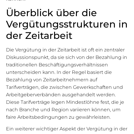
Überblick über die
Vergütungsstrukturen in
der Zeitarbeit
Die Vergütung in der Zeitarbeit ist oft ein zentraler
Diskussionspunkt, da sie sich von der Bezahlung in
traditionellen Beschäftigungsverhältnissen
unterscheiden kann. In der Regel basiert die
Bezahlung von Zeitarbeitnehmern auf
Tarifverträgen, die zwischen Gewerkschaften und
Arbeitgeberverbänden ausgehandelt werden.
Diese Tarifverträge legen Mindestlöhne fest, die je
nach Branche und Region variieren können, um
faire Arbeitsbedingungen zu gewährleisten.
Ein weiterer wichtiger Aspekt der Vergütung in der