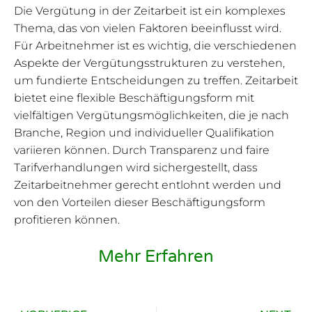
Die Vergütung in der Zeitarbeit ist ein komplexes
Thema, das von vielen Faktoren beeinflusst wird.
Für Arbeitnehmer ist es wichtig, die verschiedenen
Aspekte der Vergütungsstrukturen zu verstehen,
um fundierte Entscheidungen zu treffen. Zeitarbeit
bietet eine flexible Beschäftigungsform mit
vielfältigen Vergütungsmöglichkeiten, die je nach
Branche, Region und individueller Qualifikation
variieren können. Durch Transparenz und faire
Tarifverhandlungen wird sichergestellt, dass
Zeitarbeitnehmer gerecht entlohnt werden und
von den Vorteilen dieser Beschäftigungsform
profitieren können.
Mehr Erfahren