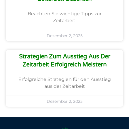
Beachten Sie wichtige Tipps zur
Zeitarbeit.
Dezember 2, 2025
Strategien Zum Ausstieg Aus Der
Zeitarbeit Erfolgreich Meistern
Erfolgreiche Strategien für den Ausstieg
aus der Zeitarbeit
Dezember 2, 2025