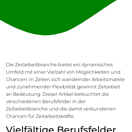
Die Zeitarbeitbranche bietet ein dynamisches
Umfeld mit einer Vielzahl von Möglichkeiten und
Chancen. In Zeiten sich wandelnder Arbeitsmärkte
und zunehmender Flexibilität gewinnt Zeitarbeit
an Bedeutung. Dieser Artikel beleuchtet die
verschiedenen Berufsfelder in der
Zeitarbeitbranche und die damit verbundenen
Chancen für Zeitarbeitskräfte.
Vielfältige Berufsfelder