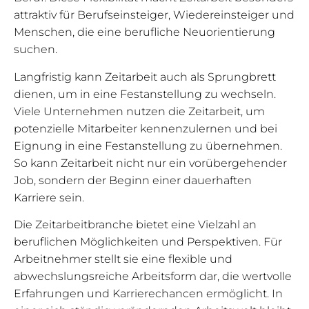
attraktiv für Berufseinsteiger, Wiedereinsteiger und
Menschen, die eine berufliche Neuorientierung
suchen.
Langfristig kann Zeitarbeit auch als Sprungbrett
dienen, um in eine Festanstellung zu wechseln.
Viele Unternehmen nutzen die Zeitarbeit, um
potenzielle Mitarbeiter kennenzulernen und bei
Eignung in eine Festanstellung zu übernehmen.
So kann Zeitarbeit nicht nur ein vorübergehender
Job, sondern der Beginn einer dauerhaften
Karriere sein.
Die Zeitarbeitbranche bietet eine Vielzahl an
beruflichen Möglichkeiten und Perspektiven. Für
Arbeitnehmer stellt sie eine flexible und
abwechslungsreiche Arbeitsform dar, die wertvolle
Erfahrungen und Karrierechancen ermöglicht. In