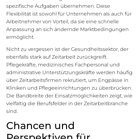
spezifische Aufgaben übernehmen. Diese
Flexibilität ist sowohl für Unternehmen als auch für
Arbeitnehmer von Vorteil, da sie eine schnelle
Anpassung an sich ändernde Marktbedingungen
ermöglicht.
Nicht zu vergessen ist der Gesundheitssektor, der
ebenfalls stark auf Zeitarbeit zurückgreift.
Pflegekräfte, medizinisches Fachpersonal und
administrative Unterstützungskräfte werden häufig
über Zeitarbeitsfirmen rekrutiert, um Engpässe in
Kliniken und Pflegeeinrichtungen zu überbrücken.
Die Bandbreite der Einsatzmöglichkeiten zeigt, wie
vielfältig die Berufsfelder in der Zeitarbeitbranche
sind.
Chancen und
Perspektiven für