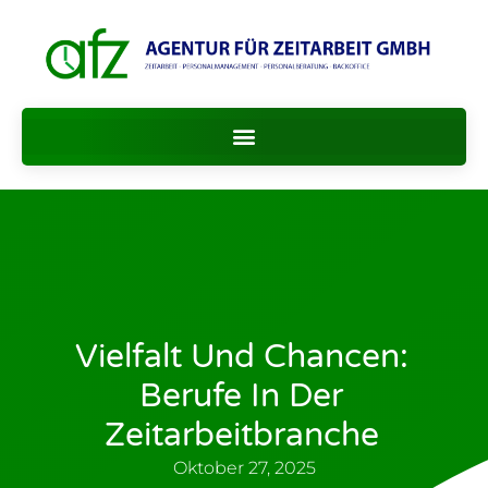
Vielfalt Und Chancen:
Berufe In Der
Zeitarbeitbranche
Oktober 27, 2025