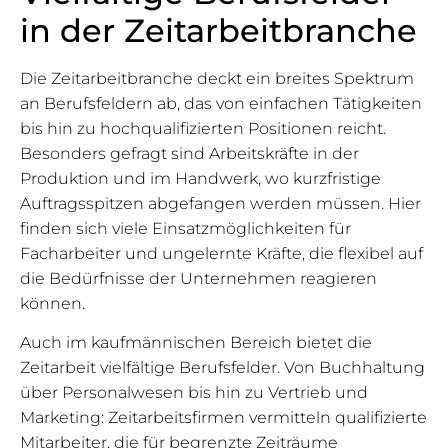
in der Zeitarbeitbranche
Die Zeitarbeitbranche deckt ein breites Spektrum
an Berufsfeldern ab, das von einfachen Tätigkeiten
bis hin zu hochqualifizierten Positionen reicht.
Besonders gefragt sind Arbeitskräfte in der
Produktion und im Handwerk, wo kurzfristige
Auftragsspitzen abgefangen werden müssen. Hier
finden sich viele Einsatzmöglichkeiten für
Facharbeiter und ungelernte Kräfte, die flexibel auf
die Bedürfnisse der Unternehmen reagieren
können.
Auch im kaufmännischen Bereich bietet die
Zeitarbeit vielfältige Berufsfelder. Von Buchhaltung
über Personalwesen bis hin zu Vertrieb und
Marketing: Zeitarbeitsfirmen vermitteln qualifizierte
Mitarbeiter, die für begrenzte Zeiträume