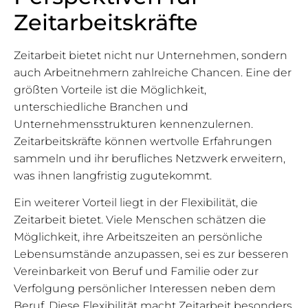
Zeitarbeitskräfte
Zeitarbeit bietet nicht nur Unternehmen, sondern
auch Arbeitnehmern zahlreiche Chancen. Eine der
größten Vorteile ist die Möglichkeit,
unterschiedliche Branchen und
Unternehmensstrukturen kennenzulernen.
Zeitarbeitskräfte können wertvolle Erfahrungen
sammeln und ihr berufliches Netzwerk erweitern,
was ihnen langfristig zugutekommt.
Ein weiterer Vorteil liegt in der Flexibilität, die
Zeitarbeit bietet. Viele Menschen schätzen die
Möglichkeit, ihre Arbeitszeiten an persönliche
Lebensumstände anzupassen, sei es zur besseren
Vereinbarkeit von Beruf und Familie oder zur
Verfolgung persönlicher Interessen neben dem
Beruf. Diese Flexibilität macht Zeitarbeit besonders