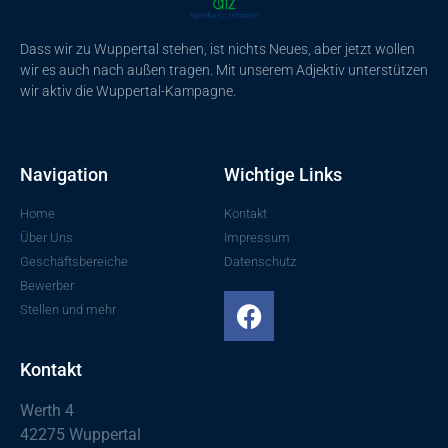
Dass wir zu Wuppertal stehen, ist nichts Neues, aber jetzt wollen
wir es auch nach außen tragen. Mit unserem Adjektiv unterstützen
wir aktiv die Wuppertal-Kampagne.
Navigation
Wichtige Links
Home
Kontakt
Über Uns
Impressum
Geschäftsbereiche
Datenschutz
Bewerber
Stellen und mehr
Kontakt
Werth 4
42275 Wuppertal