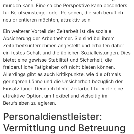
münden kann. Eine solche Perspektive kann besonders
für Berufseinsteiger oder Personen, die sich beruflich
neu orientieren möchten, attraktiv sein.
Ein weiterer Vorteil der Zeitarbeit ist die soziale
Absicherung der Arbeitnehmer. Sie sind bei ihrem
Zeitarbeitsunternehmen angestellt und erhalten daher
ein festes Gehalt und die üblichen Sozialleistungen. Dies
bietet eine gewisse Stabilität und Sicherheit, die
freiberufliche Tätigkeiten oft nicht bieten können.
Allerdings gibt es auch Kritikpunkte, wie die oftmals
geringeren Löhne und die Unsicherheit bezüglich der
Einsatzdauer. Dennoch bleibt Zeitarbeit für viele eine
attraktive Option, um flexibel und vielseitig im
Berufsleben zu agieren.
Personaldienstleister:
Vermittlung und Betreuung