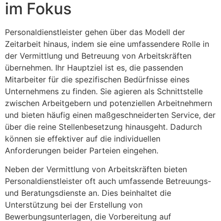
im Fokus
Personaldienstleister gehen über das Modell der
Zeitarbeit hinaus, indem sie eine umfassendere Rolle in
der Vermittlung und Betreuung von Arbeitskräften
übernehmen. Ihr Hauptziel ist es, die passenden
Mitarbeiter für die spezifischen Bedürfnisse eines
Unternehmens zu finden. Sie agieren als Schnittstelle
zwischen Arbeitgebern und potenziellen Arbeitnehmern
und bieten häufig einen maßgeschneiderten Service, der
über die reine Stellenbesetzung hinausgeht. Dadurch
können sie effektiver auf die individuellen
Anforderungen beider Parteien eingehen.
Neben der Vermittlung von Arbeitskräften bieten
Personaldienstleister oft auch umfassende Betreuungs-
und Beratungsdienste an. Dies beinhaltet die
Unterstützung bei der Erstellung von
Bewerbungsunterlagen, die Vorbereitung auf