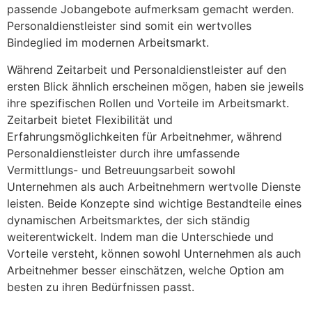
passende Jobangebote aufmerksam gemacht werden.
Personaldienstleister sind somit ein wertvolles
Bindeglied im modernen Arbeitsmarkt.
Während Zeitarbeit und Personaldienstleister auf den
ersten Blick ähnlich erscheinen mögen, haben sie jeweils
ihre spezifischen Rollen und Vorteile im Arbeitsmarkt.
Zeitarbeit bietet Flexibilität und
Erfahrungsmöglichkeiten für Arbeitnehmer, während
Personaldienstleister durch ihre umfassende
Vermittlungs- und Betreuungsarbeit sowohl
Unternehmen als auch Arbeitnehmern wertvolle Dienste
leisten. Beide Konzepte sind wichtige Bestandteile eines
dynamischen Arbeitsmarktes, der sich ständig
weiterentwickelt. Indem man die Unterschiede und
Vorteile versteht, können sowohl Unternehmen als auch
Arbeitnehmer besser einschätzen, welche Option am
besten zu ihren Bedürfnissen passt.