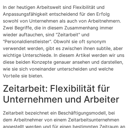
In der heutigen Arbeitswelt sind Flexibilität und
Anpassungsfähigkeit entscheidend für den Erfolg
sowohl von Unternehmen als auch von Arbeitnehmern.
Zwei Begriffe, die in diesem Zusammenhang immer
wieder auftauchen, sind "Zeitarbeit" und
"Personaldienstleister". Obwohl sie oft synonym
verwendet werden, gibt es zwischen ihnen subtile, aber
wichtige Unterschiede. In diesem Artikel werden wir uns
diese beiden Konzepte genauer ansehen und darstellen,
wie sie sich voneinander unterscheiden und welche
Vorteile sie bieten.
Zeitarbeit: Flexibilität für
Unternehmen und Arbeiter
Zeitarbeit bezeichnet ein Beschäftigungsmodell, bei
dem Arbeitnehmer von einem Zeitarbeitsunternehmen
angestellt werden und für einen bestimmten Zeitraum an