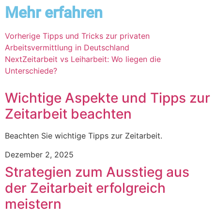
Mehr erfahren
Vorherige
Tipps und Tricks zur privaten
Arbeitsvermittlung in Deutschland
Next
Zeitarbeit vs Leiharbeit: Wo liegen die
Unterschiede?
Wichtige Aspekte und Tipps zur
Zeitarbeit beachten
Beachten Sie wichtige Tipps zur Zeitarbeit.
Dezember 2, 2025
Strategien zum Ausstieg aus
der Zeitarbeit erfolgreich
meistern