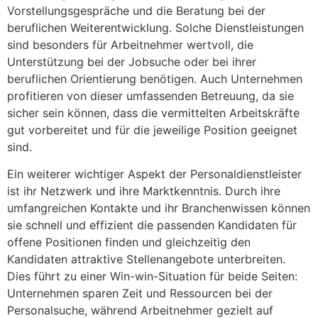
Vorstellungsgespräche und die Beratung bei der
beruflichen Weiterentwicklung. Solche Dienstleistungen
sind besonders für Arbeitnehmer wertvoll, die
Unterstützung bei der Jobsuche oder bei ihrer
beruflichen Orientierung benötigen. Auch Unternehmen
profitieren von dieser umfassenden Betreuung, da sie
sicher sein können, dass die vermittelten Arbeitskräfte
gut vorbereitet und für die jeweilige Position geeignet
sind.
Ein weiterer wichtiger Aspekt der Personaldienstleister
ist ihr Netzwerk und ihre Marktkenntnis. Durch ihre
umfangreichen Kontakte und ihr Branchenwissen können
sie schnell und effizient die passenden Kandidaten für
offene Positionen finden und gleichzeitig den
Kandidaten attraktive Stellenangebote unterbreiten.
Dies führt zu einer Win-win-Situation für beide Seiten:
Unternehmen sparen Zeit und Ressourcen bei der
Personalsuche, während Arbeitnehmer gezielt auf