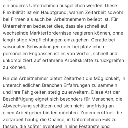
ein anderes Unternehmen ausgeliehen werden. Diese
Flexibilität ist ein Hauptgrund, warum Zeitarbeit sowohl
bei Firmen als auch bei Arbeitnehmern beliebt ist. Für
Unternehmen bedeutet dies, dass sie schnell auf
wechselnde Markterfordernisse reagieren können, ohne
langfristige Verpflichtungen einzugehen. Gerade bei
saisonalen Schwankungen oder bei plötzlichen
personellen Engpässen ist es von Vorteil, schnell und
unkompliziert auf erfahrene Arbeitskräfte zurückgreifen
zu können.
Für die Arbeitnehmer bietet Zeitarbeit die Möglichkeit, in
unterschiedlichen Branchen Erfahrungen zu sammeln
und ihre Fähigkeiten stetig zu erweitern. Diese Art der
Beschäftigung eignet sich besonders für Menschen, die
Abwechslung schätzen und sich nicht langfristig an
einen Arbeitgeber binden möchten. Zudem eröffnet die
Zeitarbeit häufig die Chance, in Unternehmen Fuß zu
fassen, die später eventuell in eine Festanstellung