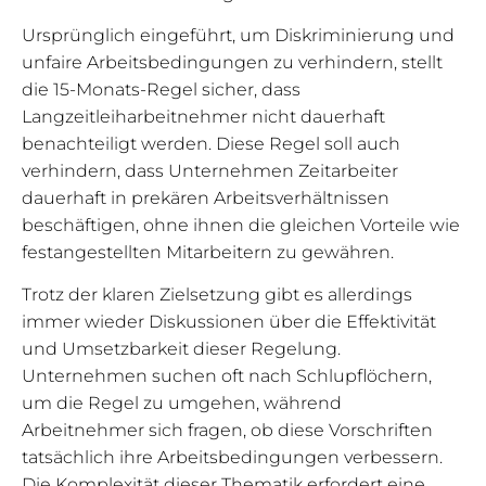
Ursprünglich eingeführt, um Diskriminierung und
unfaire Arbeitsbedingungen zu verhindern, stellt
die 15-Monats-Regel sicher, dass
Langzeitleiharbeitnehmer nicht dauerhaft
benachteiligt werden. Diese Regel soll auch
verhindern, dass Unternehmen Zeitarbeiter
dauerhaft in prekären Arbeitsverhältnissen
beschäftigen, ohne ihnen die gleichen Vorteile wie
festangestellten Mitarbeitern zu gewähren.
Trotz der klaren Zielsetzung gibt es allerdings
immer wieder Diskussionen über die Effektivität
und Umsetzbarkeit dieser Regelung.
Unternehmen suchen oft nach Schlupflöchern,
um die Regel zu umgehen, während
Arbeitnehmer sich fragen, ob diese Vorschriften
tatsächlich ihre Arbeitsbedingungen verbessern.
Die Komplexität dieser Thematik erfordert eine