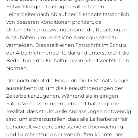
Entwicklungen. In einigen Fällen haben
Leiharbeiter nach Ablauf der 15 Monate tatsächlich
von besseren Konditionen profitiert, da
Unternehmen gezwungen sind, die Regelungen
einzuhalten, um rechtliche Konsequenzen zu
vermeiden. Dies stellt einen Fortschritt im Schutz
der Arbeitnehmerrechte dar und unterstreicht die
Bedeutung der Einhaltung von arbeitsrechtlichen
Normen.
Dennoch bleibt die Frage, ob die 15-Monats-Regel
ausreichend ist, um die Herausforderungen der
Zeitarbeit anzugehen. Während sie in einigen
Fällen Verbesserungen gebracht hat, zeigt die
Realität, dass strukturelle Anpassungen notwendig
sind, um sicherzustellen, dass alle Leiharbeiter fair
behandelt werden. Eine stärkere Überwachung
und Durchsetzung der Vorschriften könnte hier