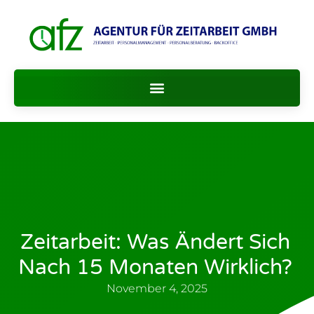
Zeitarbeit: Was Ändert Sich
Nach 15 Monaten Wirklich?
November 4, 2025