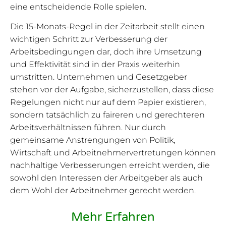
eine entscheidende Rolle spielen.
Die 15-Monats-Regel in der Zeitarbeit stellt einen
wichtigen Schritt zur Verbesserung der
Arbeitsbedingungen dar, doch ihre Umsetzung
und Effektivität sind in der Praxis weiterhin
umstritten. Unternehmen und Gesetzgeber
stehen vor der Aufgabe, sicherzustellen, dass diese
Regelungen nicht nur auf dem Papier existieren,
sondern tatsächlich zu faireren und gerechteren
Arbeitsverhältnissen führen. Nur durch
gemeinsame Anstrengungen von Politik,
Wirtschaft und Arbeitnehmervertretungen können
nachhaltige Verbesserungen erreicht werden, die
sowohl den Interessen der Arbeitgeber als auch
dem Wohl der Arbeitnehmer gerecht werden.
Mehr Erfahren