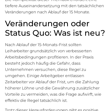
tiefere Auseinandersetzung mit den tatsächlichen
Veränderungen nach Ablauf der 15 Monate.
Veränderungen oder
Status Quo: Was ist neu?
Nach Ablauf der 15-Monats-Frist sollten
Leiharbeiter grundsätzlich von verbesserten
Arbeitsbedingungen profitieren. In der Praxis
besteht jedoch häufig die Gefahr, dass
Unternehmen versuchen, diese Regel zu
umgehen. Einige Arbeitgeber entlassen
Zeitarbeiter vor Ablauf der Frist, um die Zahlung
höherer Löhne und die Gewährung zusätzlicher
Vorteile zu vermeiden, was die Frage aufwirft, wie
effektiv die Regel tatsächlich ist.
Trotz dieser Herausforderungen gibt es positive