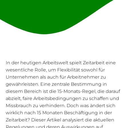
In der heutigen Arbeitswelt spielt Zeitarbeit eine
wesentliche Rolle, um Flexibilität sowohl für
Unternehmen als auch für Arbeitnehmer zu
gewährleisten. Eine zentrale Bestimmung in
diesem Bereich ist die 15-Monats-Regel, die darauf
abzielt, faire Arbeitsbedingungen zu schaffen und
Missbrauch zu verhindern. Doch was ändert sich
wirklich nach 15 Monaten Beschäftigung in der
Zeitarbeit? Dieser Artikel analysiert die aktuellen
Regelungen und deren Auswirkungen auf