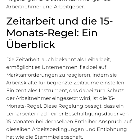
Arbeitnehmer und Arbeitgeber.
Zeitarbeit und die 15-
Monats-Regel: Ein
Überblick
Die Zeitarbeit, auch bekannt als Leiharbeit,
ermöglicht es Unternehmen, flexibel auf
Marktanforderungen zu reagieren, indem sie
Arbeitskräfte für begrenzte Zeiträume einstellen.
Ein zentrales Instrument, das dabei zum Schutz
der Arbeitnehmer eingesetzt wird, ist die 15-
Monats-Regel. Diese Regelung besagt, dass ein
Leiharbeiter nach einer Beschäftigungsdauer von
15 Monaten bei demselben Entleiher Anspruch auf
dieselben Arbeitsbedingungen und Entlohnung
hat wie die Stammbelegschaft.