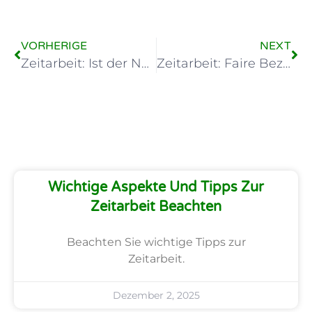
VORHERIGE
NEXT
Zeitarbeit: Ist der Nettoverdienst wirklich gerecht?
Zeitarbeit: Faire Bezahlung oder Ausbeutung? Ein Blick darauf
Wichtige Aspekte Und Tipps Zur
Zeitarbeit Beachten
Beachten Sie wichtige Tipps zur
Zeitarbeit.
Dezember 2, 2025