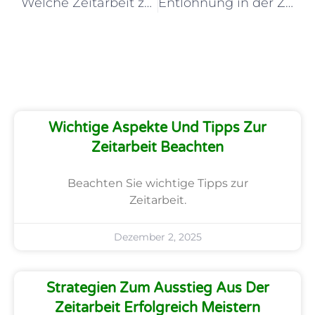
Welche Zeitarbeit zahlt am besten und warum das zählt?
Entlohnung in der Zeitarbeit: Fair oder Ausbeutung?
Wichtige Aspekte Und Tipps Zur
Zeitarbeit Beachten
Beachten Sie wichtige Tipps zur
Zeitarbeit.
Dezember 2, 2025
Strategien Zum Ausstieg Aus Der
Zeitarbeit Erfolgreich Meistern