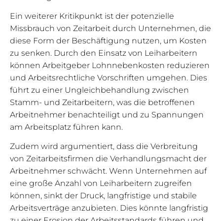
Ein weiterer Kritikpunkt ist der potenzielle
Missbrauch von Zeitarbeit durch Unternehmen, die
diese Form der Beschäftigung nutzen, um Kosten
zu senken. Durch den Einsatz von Leiharbeitern
können Arbeitgeber Lohnnebenkosten reduzieren
und Arbeitsrechtliche Vorschriften umgehen. Dies
führt zu einer Ungleichbehandlung zwischen
Stamm- und Zeitarbeitern, was die betroffenen
Arbeitnehmer benachteiligt und zu Spannungen
am Arbeitsplatz führen kann.
Zudem wird argumentiert, dass die Verbreitung
von Zeitarbeitsfirmen die Verhandlungsmacht der
Arbeitnehmer schwächt. Wenn Unternehmen auf
eine große Anzahl von Leiharbeitern zugreifen
können, sinkt der Druck, langfristige und stabile
Arbeitsverträge anzubieten. Dies könnte langfristig
zu einer Erosion der Arbeitsstandards führen und