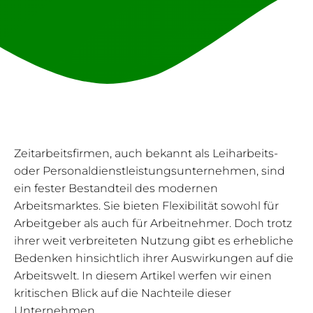
Zeitarbeitsfirmen, auch bekannt als Leiharbeits-
oder Personaldienstleistungsunternehmen, sind
ein fester Bestandteil des modernen
Arbeitsmarktes. Sie bieten Flexibilität sowohl für
Arbeitgeber als auch für Arbeitnehmer. Doch trotz
ihrer weit verbreiteten Nutzung gibt es erhebliche
Bedenken hinsichtlich ihrer Auswirkungen auf die
Arbeitswelt. In diesem Artikel werfen wir einen
kritischen Blick auf die Nachteile dieser
Unternehmen.