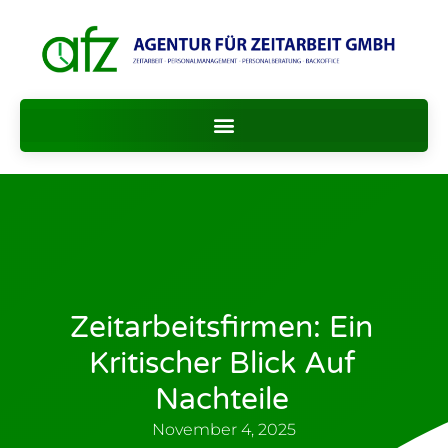
Zeitarbeitsfirmen: Ein
Kritischer Blick Auf
Nachteile
November 4, 2025