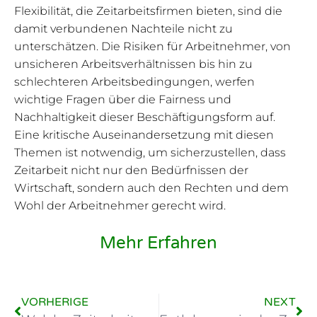
Flexibilität, die Zeitarbeitsfirmen bieten, sind die
damit verbundenen Nachteile nicht zu
unterschätzen. Die Risiken für Arbeitnehmer, von
unsicheren Arbeitsverhältnissen bis hin zu
schlechteren Arbeitsbedingungen, werfen
wichtige Fragen über die Fairness und
Nachhaltigkeit dieser Beschäftigungsform auf.
Eine kritische Auseinandersetzung mit diesen
Themen ist notwendig, um sicherzustellen, dass
Zeitarbeit nicht nur den Bedürfnissen der
Wirtschaft, sondern auch den Rechten und dem
Wohl der Arbeitnehmer gerecht wird.
Mehr Erfahren
VORHERIGE
NEXT