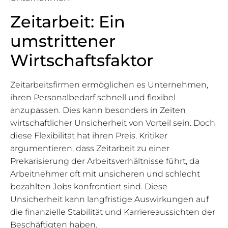
Zeitarbeit: Ein
umstrittener
Wirtschaftsfaktor
Zeitarbeitsfirmen ermöglichen es Unternehmen,
ihren Personalbedarf schnell und flexibel
anzupassen. Dies kann besonders in Zeiten
wirtschaftlicher Unsicherheit von Vorteil sein. Doch
diese Flexibilität hat ihren Preis. Kritiker
argumentieren, dass Zeitarbeit zu einer
Prekarisierung der Arbeitsverhältnisse führt, da
Arbeitnehmer oft mit unsicheren und schlecht
bezahlten Jobs konfrontiert sind. Diese
Unsicherheit kann langfristige Auswirkungen auf
die finanzielle Stabilität und Karriereaussichten der
Beschäftigten haben.