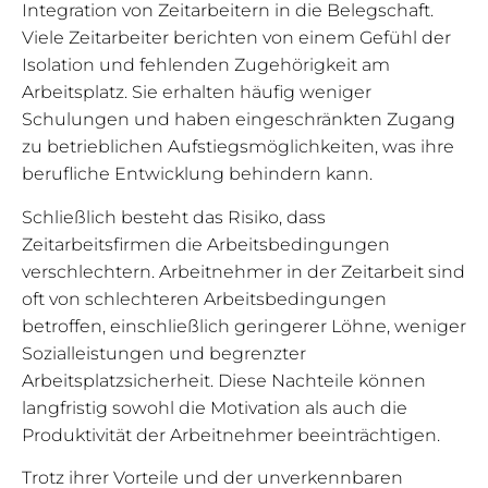
Integration von Zeitarbeitern in die Belegschaft.
Viele Zeitarbeiter berichten von einem Gefühl der
Isolation und fehlenden Zugehörigkeit am
Arbeitsplatz. Sie erhalten häufig weniger
Schulungen und haben eingeschränkten Zugang
zu betrieblichen Aufstiegsmöglichkeiten, was ihre
berufliche Entwicklung behindern kann.
Schließlich besteht das Risiko, dass
Zeitarbeitsfirmen die Arbeitsbedingungen
verschlechtern. Arbeitnehmer in der Zeitarbeit sind
oft von schlechteren Arbeitsbedingungen
betroffen, einschließlich geringerer Löhne, weniger
Sozialleistungen und begrenzter
Arbeitsplatzsicherheit. Diese Nachteile können
langfristig sowohl die Motivation als auch die
Produktivität der Arbeitnehmer beeinträchtigen.
Trotz ihrer Vorteile und der unverkennbaren