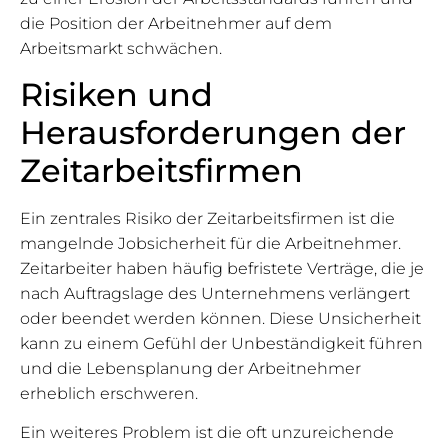
die Position der Arbeitnehmer auf dem
Arbeitsmarkt schwächen.
Risiken und
Herausforderungen der
Zeitarbeitsfirmen
Ein zentrales Risiko der Zeitarbeitsfirmen ist die
mangelnde Jobsicherheit für die Arbeitnehmer.
Zeitarbeiter haben häufig befristete Verträge, die je
nach Auftragslage des Unternehmens verlängert
oder beendet werden können. Diese Unsicherheit
kann zu einem Gefühl der Unbeständigkeit führen
und die Lebensplanung der Arbeitnehmer
erheblich erschweren.
Ein weiteres Problem ist die oft unzureichende