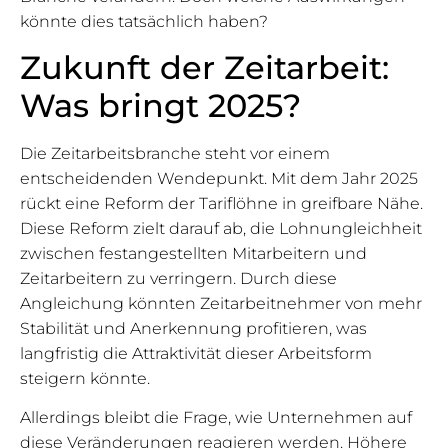
könnte dies tatsächlich haben?
Zukunft der Zeitarbeit:
Was bringt 2025?
Die Zeitarbeitsbranche steht vor einem
entscheidenden Wendepunkt. Mit dem Jahr 2025
rückt eine Reform der Tariflöhne in greifbare Nähe.
Diese Reform zielt darauf ab, die Lohnungleichheit
zwischen festangestellten Mitarbeitern und
Zeitarbeitern zu verringern. Durch diese
Angleichung könnten Zeitarbeitnehmer von mehr
Stabilität und Anerkennung profitieren, was
langfristig die Attraktivität dieser Arbeitsform
steigern könnte.
Allerdings bleibt die Frage, wie Unternehmen auf
diese Veränderungen reagieren werden. Höhere