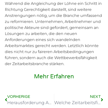
Während die Angleichung der Löhne ein Schritt in
Richtung Gerechtigkeit darstellt, sind weitere
Anstrengungen nötig, um die Branche umfassend
zu reformieren. Unternehmen, Arbeitnehmer und
politische Akteure sind gefordert, gemeinsam an
Lösungen zu arbeiten, die den neuen
Anforderungen eines sich wandelnden
Arbeitsmarktes gerecht werden. Letztlich könnte
dies nicht nur zu faireren Arbeitsbedingungen
führen, sondern auch die Wettbewerbsfähigkeit
der Zeitarbeitsbranche stärken.
Mehr Erfahren
VORHERIGE
NEXT
Herausforderung Ablösesumme: Fairness in der Zeitarbeit?
Welche Zeitarbeitsfirma bietet den größten Mehrwert?