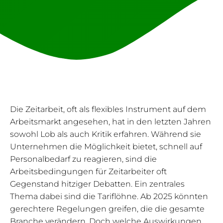
Die Zeitarbeit, oft als flexibles Instrument auf dem
Arbeitsmarkt angesehen, hat in den letzten Jahren
sowohl Lob als auch Kritik erfahren. Während sie
Unternehmen die Möglichkeit bietet, schnell auf
Personalbedarf zu reagieren, sind die
Arbeitsbedingungen für Zeitarbeiter oft
Gegenstand hitziger Debatten. Ein zentrales
Thema dabei sind die Tariflöhne. Ab 2025 könnten
gerechtere Regelungen greifen, die die gesamte
Branche verändern. Doch welche Auswirkungen