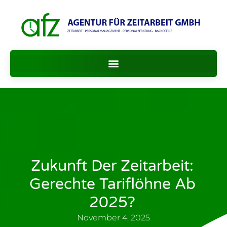
Zukunft Der Zeitarbeit:
Gerechte Tariflöhne Ab
2025?
November 4, 2025