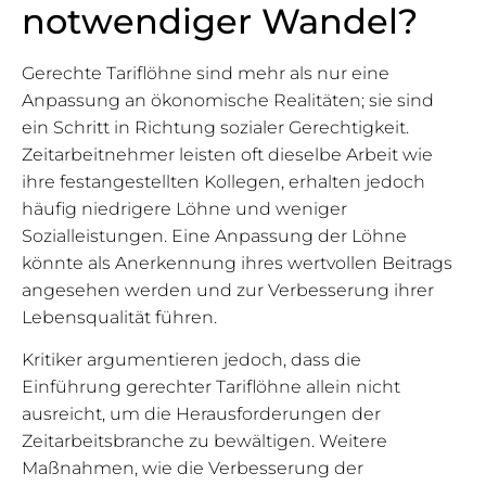
notwendiger Wandel?
Gerechte Tariflöhne sind mehr als nur eine
Anpassung an ökonomische Realitäten; sie sind
ein Schritt in Richtung sozialer Gerechtigkeit.
Zeitarbeitnehmer leisten oft dieselbe Arbeit wie
ihre festangestellten Kollegen, erhalten jedoch
häufig niedrigere Löhne und weniger
Sozialleistungen. Eine Anpassung der Löhne
könnte als Anerkennung ihres wertvollen Beitrags
angesehen werden und zur Verbesserung ihrer
Lebensqualität führen.
Kritiker argumentieren jedoch, dass die
Einführung gerechter Tariflöhne allein nicht
ausreicht, um die Herausforderungen der
Zeitarbeitsbranche zu bewältigen. Weitere
Maßnahmen, wie die Verbesserung der