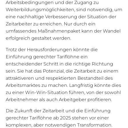
Arbeitsbedingungen und der Zugang zu
Weiterbildungsmöglichkeiten, sind notwendig, um
eine nachhaltige Verbesserung der Situation der
Zeitarbeiter zu erreichen. Nur durch ein
umfassendes Maßnahmenpaket kann der Wandel
erfolgreich gestaltet werden.
Trotz der Herausforderungen könnte die
Einführung gerechter Tariflöhne ein
entscheidender Schritt in die richtige Richtung
sein. Sie hat das Potenzial, die Zeitarbeit zu einem
attraktiveren und respektierten Bestandteil des
Arbeitsmarktes zu machen. Langfristig könnte dies
zu einer Win-Win-Situation führen, von der sowohl
Arbeitnehmer als auch Arbeitgeber profitieren.
Die Zukunft der Zeitarbeit und die Einführung
gerechter Tariflöhne ab 2025 stehen vor einer
komplexen, aber notwendigen Transformation.