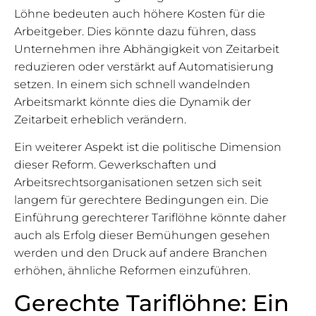
Löhne bedeuten auch höhere Kosten für die
Arbeitgeber. Dies könnte dazu führen, dass
Unternehmen ihre Abhängigkeit von Zeitarbeit
reduzieren oder verstärkt auf Automatisierung
setzen. In einem sich schnell wandelnden
Arbeitsmarkt könnte dies die Dynamik der
Zeitarbeit erheblich verändern.
Ein weiterer Aspekt ist die politische Dimension
dieser Reform. Gewerkschaften und
Arbeitsrechtsorganisationen setzen sich seit
langem für gerechtere Bedingungen ein. Die
Einführung gerechterer Tariflöhne könnte daher
auch als Erfolg dieser Bemühungen gesehen
werden und den Druck auf andere Branchen
erhöhen, ähnliche Reformen einzuführen.
Gerechte Tariflöhne: Ein