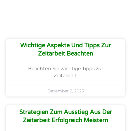
Wichtige Aspekte Und Tipps Zur
Zeitarbeit Beachten
Beachten Sie wichtige Tipps zur
Zeitarbeit.
Dezember 2, 2025
Strategien Zum Ausstieg Aus Der
Zeitarbeit Erfolgreich Meistern