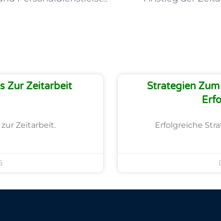
 Zur Zeitarbeit
Strategien Zum 
Erfo
zur Zeitarbeit.
Erfolgreiche Str
5