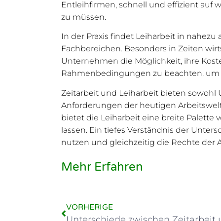
Entleihfirmen, schnell und effizient a
zu müssen.
In der Praxis findet Leiharbeit in nahezu
Fachbereichen. Besonders in Zeiten wirt
Unternehmen die Möglichkeit, ihre Kostenst
Rahmenbedingungen zu beachten, um sow
Zeitarbeit und Leiharbeit bieten sowoh
Anforderungen der heutigen Arbeitswelt 
bietet die Leiharbeit eine breite Palett
lassen. Ein tiefes Verständnis der Unter
nutzen und gleichzeitig die Rechte der
Mehr Erfahren
VORHERIGE