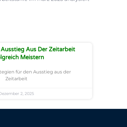
Ausstieg Aus Der Zeitarbeit
lgreich Meistern
ategien für den Ausstieg aus der
Zeitarbeit
Dezember 2, 2025