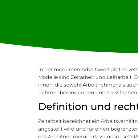
In der modernen Arbeitswelt gibt es ver
Modelle sind Zeitarbeit und Leiharbeit. 
ihnen, die sowohl Arbeitnehmer als auch 
Rahmenbedingungen und spezifischen M
Definition und rech
Zeitarbeit bezeichnet ein Arbeitsverhäl
angestellt wird und für einen begrenzte
das Arbeitnehmerüberlassungsgesetz (AÜG)