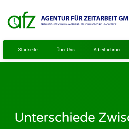
Startseite
Über Uns
Arbeitnehmer
Unterschiede Zwisc