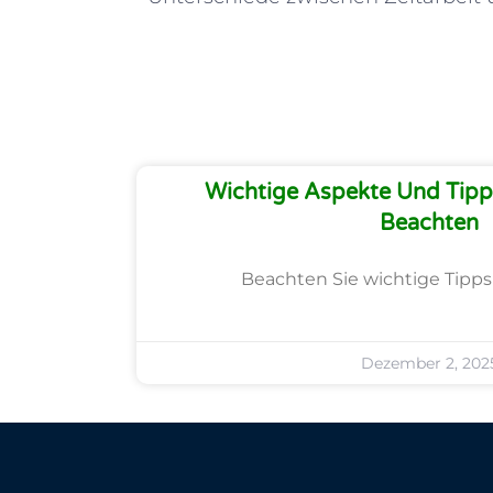
Wichtige Aspekte Und Tipps
Beachten
Beachten Sie wichtige Tipps 
Dezember 2, 202