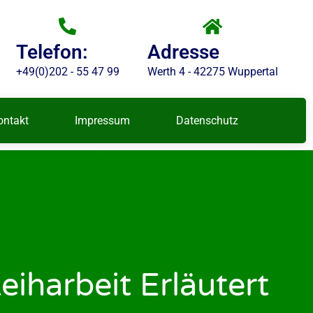
Telefon:
Adresse
+49(0)202 - 55 47 99
Werth 4 - 42275 Wuppertal
ontakt
Impressum
Datenschutz
iharbeit Erläutert