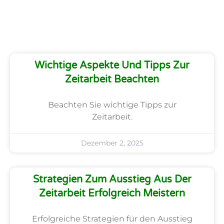
Wichtige Aspekte Und Tipps Zur
Zeitarbeit Beachten
Beachten Sie wichtige Tipps zur
Zeitarbeit.
Dezember 2, 2025
Strategien Zum Ausstieg Aus Der
Zeitarbeit Erfolgreich Meistern
Erfolgreiche Strategien für den Ausstieg