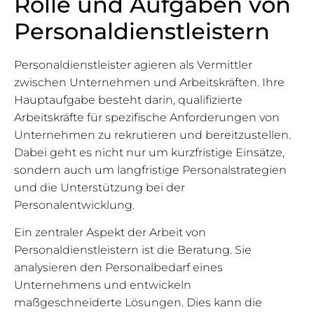
Rolle und Aufgaben von
Personaldienstleistern
Personaldienstleister agieren als Vermittler
zwischen Unternehmen und Arbeitskräften. Ihre
Hauptaufgabe besteht darin, qualifizierte
Arbeitskräfte für spezifische Anforderungen von
Unternehmen zu rekrutieren und bereitzustellen.
Dabei geht es nicht nur um kurzfristige Einsätze,
sondern auch um langfristige Personalstrategien
und die Unterstützung bei der
Personalentwicklung.
Ein zentraler Aspekt der Arbeit von
Personaldienstleistern ist die Beratung. Sie
analysieren den Personalbedarf eines
Unternehmens und entwickeln
maßgeschneiderte Lösungen. Dies kann die