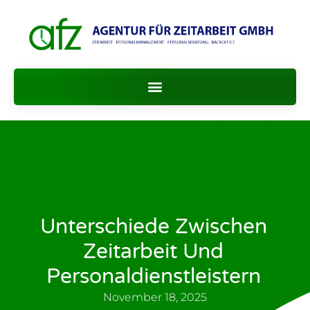
Unterschiede Zwischen
Zeitarbeit Und
Personaldienstleistern
November 18, 2025