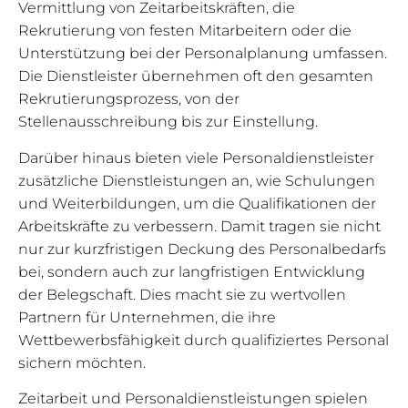
Vermittlung von Zeitarbeitskräften, die
Rekrutierung von festen Mitarbeitern oder die
Unterstützung bei der Personalplanung umfassen.
Die Dienstleister übernehmen oft den gesamten
Rekrutierungsprozess, von der
Stellenausschreibung bis zur Einstellung.
Darüber hinaus bieten viele Personaldienstleister
zusätzliche Dienstleistungen an, wie Schulungen
und Weiterbildungen, um die Qualifikationen der
Arbeitskräfte zu verbessern. Damit tragen sie nicht
nur zur kurzfristigen Deckung des Personalbedarfs
bei, sondern auch zur langfristigen Entwicklung
der Belegschaft. Dies macht sie zu wertvollen
Partnern für Unternehmen, die ihre
Wettbewerbsfähigkeit durch qualifiziertes Personal
sichern möchten.
Zeitarbeit und Personaldienstleistungen spielen