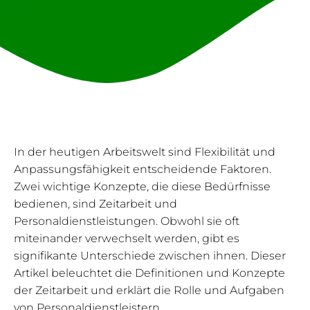
In der heutigen Arbeitswelt sind Flexibilität und
Anpassungsfähigkeit entscheidende Faktoren.
Zwei wichtige Konzepte, die diese Bedürfnisse
bedienen, sind Zeitarbeit und
Personaldienstleistungen. Obwohl sie oft
miteinander verwechselt werden, gibt es
signifikante Unterschiede zwischen ihnen. Dieser
Artikel beleuchtet die Definitionen und Konzepte
der Zeitarbeit und erklärt die Rolle und Aufgaben
von Personaldienstleistern.