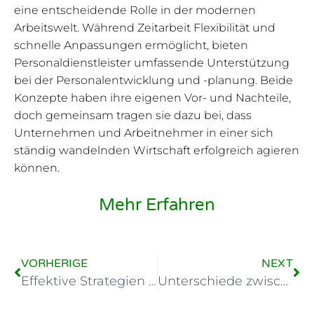
eine entscheidende Rolle in der modernen
Arbeitswelt. Während Zeitarbeit Flexibilität und
schnelle Anpassungen ermöglicht, bieten
Personaldienstleister umfassende Unterstützung
bei der Personalentwicklung und -planung. Beide
Konzepte haben ihre eigenen Vor- und Nachteile,
doch gemeinsam tragen sie dazu bei, dass
Unternehmen und Arbeitnehmer in einer sich
ständig wandelnden Wirtschaft erfolgreich agieren
können.
Mehr Erfahren
VORHERIGE
NEXT
Effektive Strategien der privaten Arbeitsvermittlung
Unterschiede zwischen Zeitarbeit und Leiharbeit erläutert