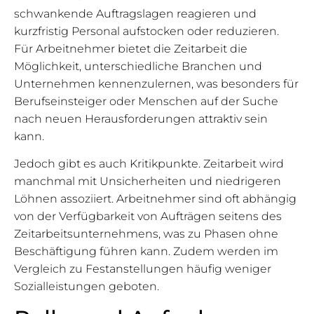
schwankende Auftragslagen reagieren und
kurzfristig Personal aufstocken oder reduzieren.
Für Arbeitnehmer bietet die Zeitarbeit die
Möglichkeit, unterschiedliche Branchen und
Unternehmen kennenzulernen, was besonders für
Berufseinsteiger oder Menschen auf der Suche
nach neuen Herausforderungen attraktiv sein
kann.
Jedoch gibt es auch Kritikpunkte. Zeitarbeit wird
manchmal mit Unsicherheiten und niedrigeren
Löhnen assoziiert. Arbeitnehmer sind oft abhängig
von der Verfügbarkeit von Aufträgen seitens des
Zeitarbeitsunternehmens, was zu Phasen ohne
Beschäftigung führen kann. Zudem werden im
Vergleich zu Festanstellungen häufig weniger
Sozialleistungen geboten.