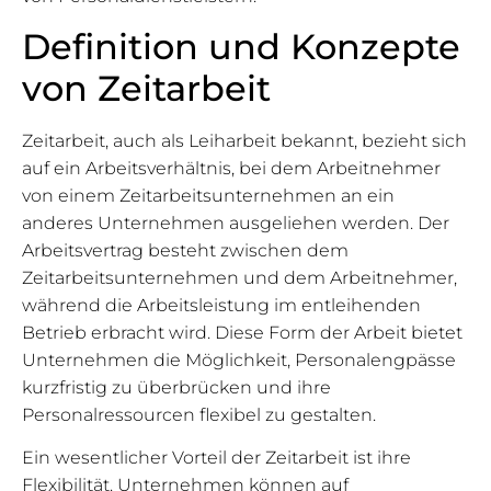
Definition und Konzepte
von Zeitarbeit
Zeitarbeit, auch als Leiharbeit bekannt, bezieht sich
auf ein Arbeitsverhältnis, bei dem Arbeitnehmer
von einem Zeitarbeitsunternehmen an ein
anderes Unternehmen ausgeliehen werden. Der
Arbeitsvertrag besteht zwischen dem
Zeitarbeitsunternehmen und dem Arbeitnehmer,
während die Arbeitsleistung im entleihenden
Betrieb erbracht wird. Diese Form der Arbeit bietet
Unternehmen die Möglichkeit, Personalengpässe
kurzfristig zu überbrücken und ihre
Personalressourcen flexibel zu gestalten.
Ein wesentlicher Vorteil der Zeitarbeit ist ihre
Flexibilität. Unternehmen können auf