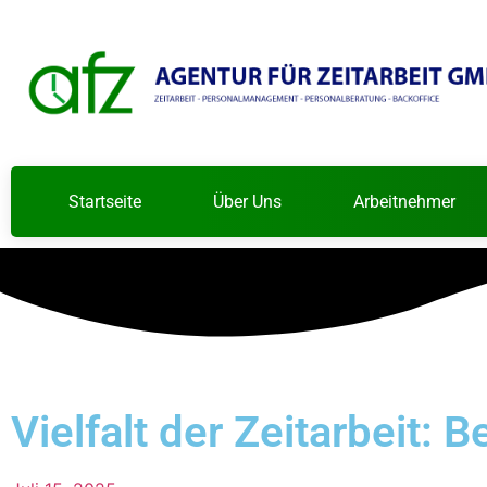
Startseite
Über Uns
Arbeitnehmer
Vielfalt der Zeitarbeit: 