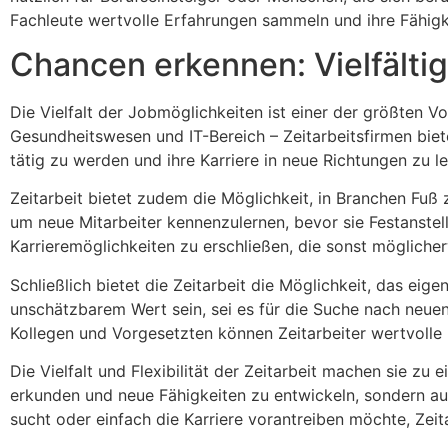
Fachleute wertvolle Erfahrungen sammeln und ihre Fähigk
Chancen erkennen: Vielfälti
Die Vielfalt der Jobmöglichkeiten ist einer der größten Vo
Gesundheitswesen und IT-Bereich – Zeitarbeitsfirmen biete
tätig zu werden und ihre Karriere in neue Richtungen zu l
Zeitarbeit bietet zudem die Möglichkeit, in Branchen Fuß
um neue Mitarbeiter kennenzulernen, bevor sie Festanstel
Karrieremöglichkeiten zu erschließen, die sonst mögliche
Schließlich bietet die Zeitarbeit die Möglichkeit, das e
unschätzbarem Wert sein, sei es für die Suche nach neuen
Kollegen und Vorgesetzten können Zeitarbeiter wertvolle
Die Vielfalt und Flexibilität der Zeitarbeit machen sie zu e
erkunden und neue Fähigkeiten zu entwickeln, sondern au
sucht oder einfach die Karriere vorantreiben möchte, Zeita