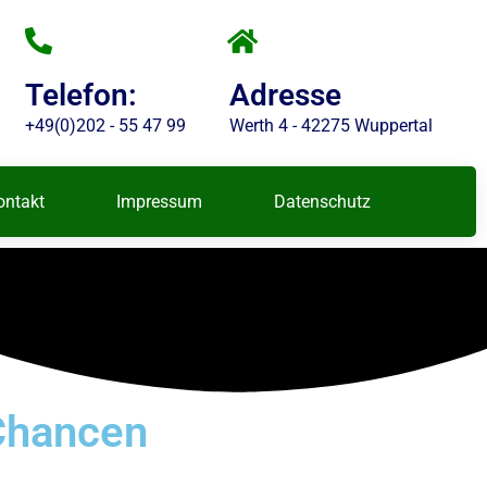
Telefon:
Adresse
+49(0)202 - 55 47 99
Werth 4 - 42275 Wuppertal
ontakt
Impressum
Datenschutz
 Chancen