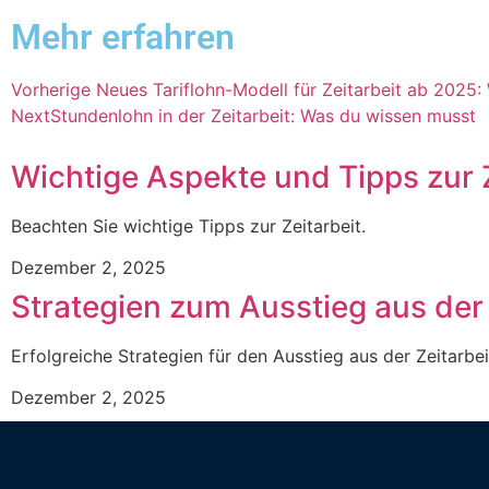
Mehr erfahren
Vorherige
Neues Tariflohn-Modell für Zeitarbeit ab 2025:
Next
Stundenlohn in der Zeitarbeit: Was du wissen musst
Wichtige Aspekte und Tipps zur 
Beachten Sie wichtige Tipps zur Zeitarbeit.
Dezember 2, 2025
Strategien zum Ausstieg aus der 
Erfolgreiche Strategien für den Ausstieg aus der Zeitarbei
Dezember 2, 2025