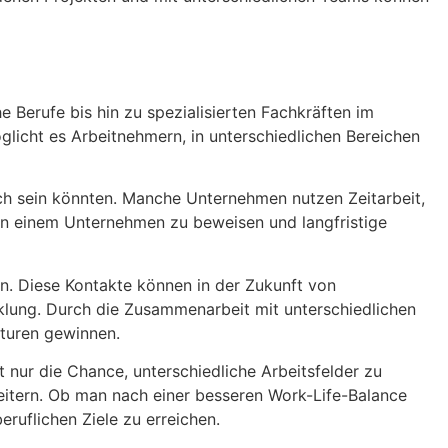
e Berufe bis hin zu spezialisierten Fachkräften im
öglicht es Arbeitnehmern, in unterschiedlichen Bereichen
lich sein könnten. Manche Unternehmen nutzen Zeitarbeit,
 in einem Unternehmen zu beweisen und langfristige
en. Diese Kontakte können in der Zukunft von
cklung. Durch die Zusammenarbeit mit unterschiedlichen
lturen gewinnen.
cht nur die Chance, unterschiedliche Arbeitsfelder zu
eitern. Ob man nach einer besseren Work-Life-Balance
eruflichen Ziele zu erreichen.