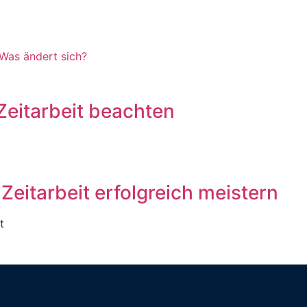
 Was ändert sich?
Zeitarbeit beachten
Zeitarbeit erfolgreich meistern
t