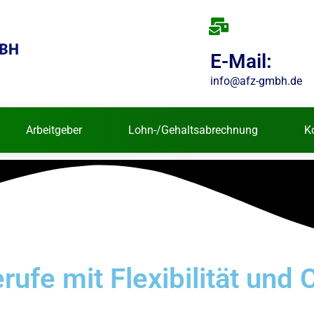
E-Mail:
info@afz-gmbh.de
Arbeitgeber
Lohn-/Gehaltsabrechnung
K
Berufe mit Flexibilität und