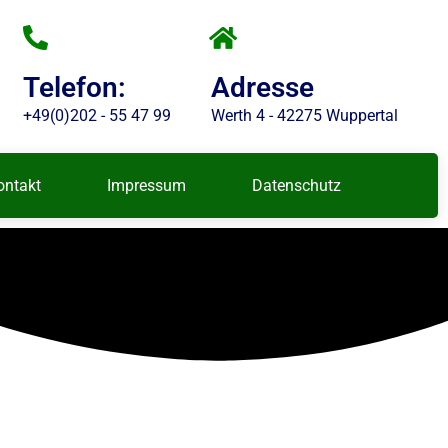
Telefon:
Adresse
+49(0)202 - 55 47 99
Werth 4 - 42275 Wuppertal
ontakt
Impressum
Datenschutz