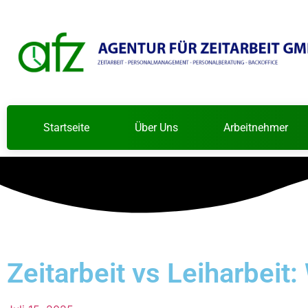
Startseite
Über Uns
Arbeitnehmer
Zeitarbeit vs Leiharbeit