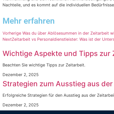
Nachteile, und es kommt auf die individuellen Bedürfniss
Mehr erfahren
Vorherige
Was du über Ablösesummen in der Zeitarbeit w
Next
Zeitarbeit vs Personaldienstleister: Was ist der Unter
Wichtige Aspekte und Tipps zur 
Beachten Sie wichtige Tipps zur Zeitarbeit.
Dezember 2, 2025
Strategien zum Ausstieg aus der 
Erfolgreiche Strategien für den Ausstieg aus der Zeitarbei
Dezember 2, 2025