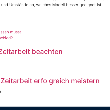
e und Umstände an, welches Modell besser geeignet ist.
issen musst
schied?
Zeitarbeit beachten
Zeitarbeit erfolgreich meistern
t