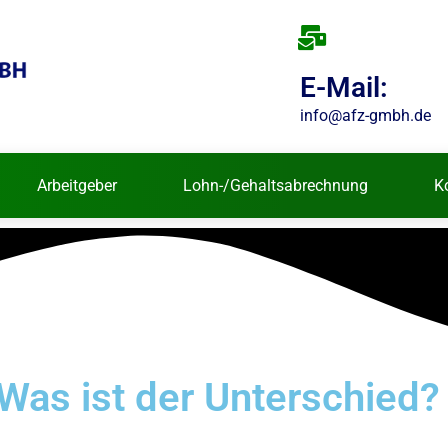
E-Mail:
info@afz-gmbh.de
Arbeitgeber
Lohn-/Gehaltsabrechnung
K
: Was ist der Unterschied?