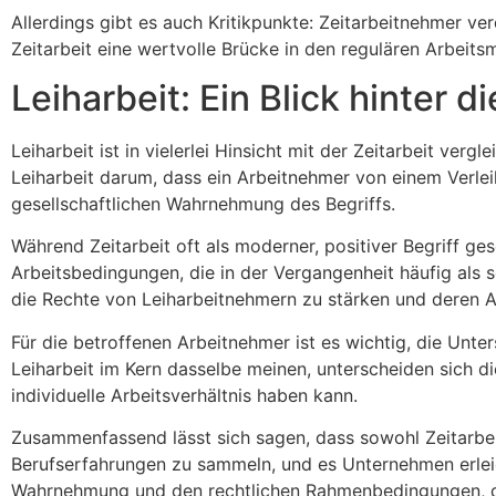
Allerdings gibt es auch Kritikpunkte: Zeitarbeitnehmer ve
Zeitarbeit eine wertvolle Brücke in den regulären Arbeits
Leiharbeit: Ein Blick hinter d
Leiharbeit ist in vielerlei Hinsicht mit der Zeitarbeit ver
Leiharbeit darum, dass ein Arbeitnehmer von einem Verlei
gesellschaftlichen Wahrnehmung des Begriffs.
Während Zeitarbeit oft als moderner, positiver Begriff ges
Arbeitsbedingungen, die in der Vergangenheit häufig als
die Rechte von Leiharbeitnehmern zu stärken und deren 
Für die betroffenen Arbeitnehmer ist es wichtig, die Un
Leiharbeit im Kern dasselbe meinen, unterscheiden sich 
individuelle Arbeitsverhältnis haben kann.
Zusammenfassend lässt sich sagen, dass sowohl Zeitarbeit
Berufserfahrungen zu sammeln, und es Unternehmen erleicht
Wahrnehmung und den rechtlichen Rahmenbedingungen, die 